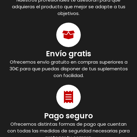
adquieras el producto que mejor se adapte a tus
objetivos.
Envío gratis
Ofrecemos envío gratuito en compras superiores a
30€ para que puedas disponer de tus suplementos
con facilidad.
Pago seguro
Ofrecemos distintas formas de pago que cuentan
con todas las medidas de seguridad necesarias para