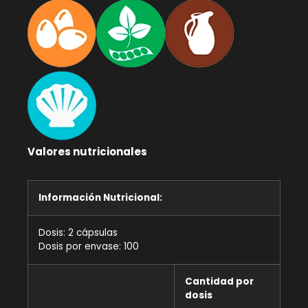
Valores nutricionales
Información Nutricional:
Dosis: 2 cápsulas
Dosis por envase: 100
Cantidad por
dosis