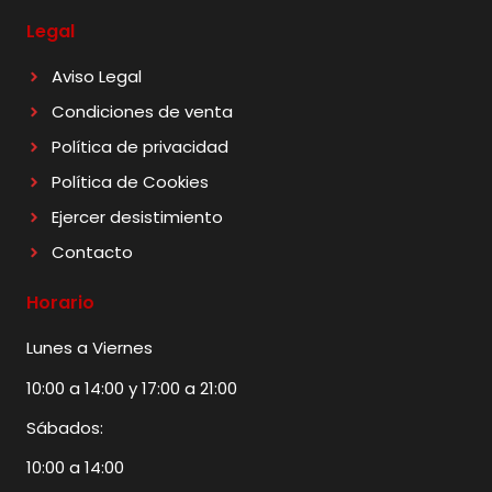
Legal
Aviso Legal
Condiciones de venta
Política de privacidad
Política de Cookies
Ejercer desistimiento
Contacto
Horario
Lunes a Viernes
10:00 a 14:00 y 17:00 a 21:00
Sábados:
10:00 a 14:00