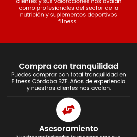
clientes y sus valoraciones nos avalan
como profesionales del sector de la
nutrición y suplementos deportivos
fitness.
Compra con tranquilidad
Puedes comprar con total tranquilidad en
Fitness Córdoba BZF. Años de experiencia
y nuestros clientes nos avalan.
Asesoramiento
Nuestros profesionales te asesoran para que