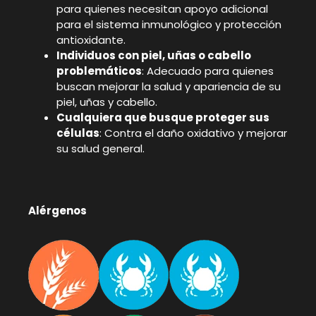
para quienes necesitan apoyo adicional
para el sistema inmunológico y protección
antioxidante.
Individuos con piel, uñas o cabello
problemáticos
: Adecuado para quienes
buscan mejorar la salud y apariencia de su
piel, uñas y cabello.
Cualquiera que busque proteger sus
células
: Contra el daño oxidativo y mejorar
su salud general.
Alérgenos