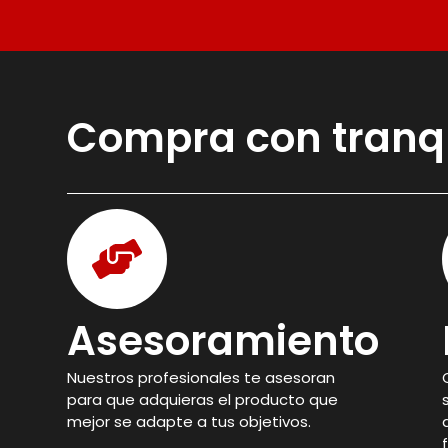
Compra con tranq
Asesoramiento
Nuestros profesionales te asesoran
para que adquieras el producto que
mejor se adapte a tus objetivos.