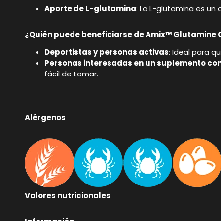
Aporte de L-glutamina
: La L-glutamina es un
¿Quién puede beneficiarse de Amix™ Glutamine
Deportistas y personas activas
: Ideal para 
Personas interesadas en un suplemento co
fácil de tomar.
Alérgenos
Valores nutricionales