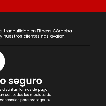
l tranquilidad en Fitness Córdoba
y nuestros clientes nos avalan.
o seguro
 distintas formas de pago
an con todas las medidas de
necesarias para proteger tu