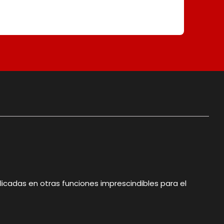
cadas en otras funciones imprescindibles para el