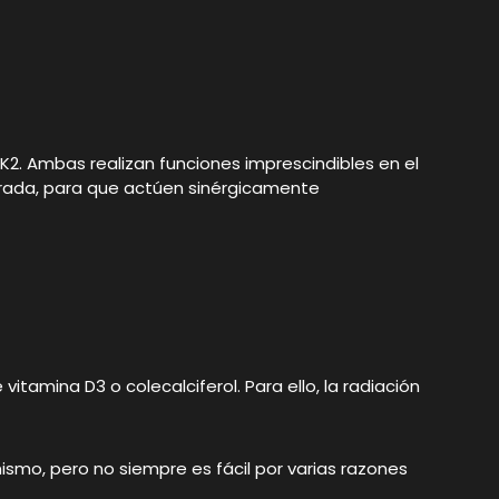
. Ambas realizan funciones imprescindibles en el
ibrada, para que actúen sinérgicamente
vitamina D3 o colecalciferol. Para ello, la radiación
ismo, pero no siempre es fácil por varias razones