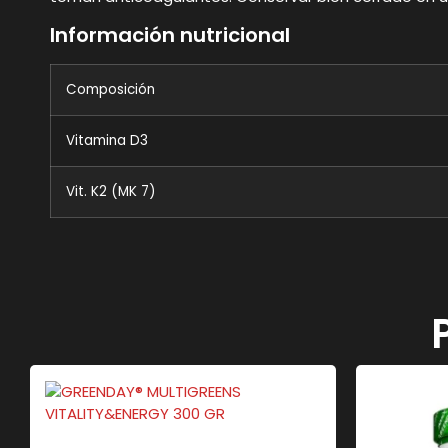
Información nutricional
Composición
Vitamina D3
Vit. K2 (MK 7)