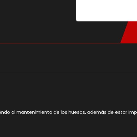
ndo al mantenimiento de los huesos, además de estar impli