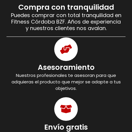
Compra con tranquilidad
Puedes comprar con total tranquilidad en
Fitness Córdoba BZF. Años de experiencia
y nuestros clientes nos avalan.
Asesoramiento
Nuestros profesionales te asesoran para que
adquieras el producto que mejor se adapte a tus
objetivos.
Envío gratis