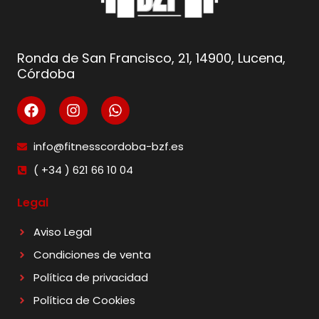
Ronda de San Francisco, 21, 14900, Lucena,
Córdoba
info@fitnesscordoba-bzf.es
( +34 ) 621 66 10 04
Legal
Aviso Legal
Condiciones de venta
Política de privacidad
Política de Cookies