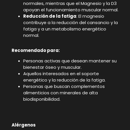
normales, mientras que el Magnesio y la D3
apoyan el funcionamiento muscular normal.
Reducción de la fatiga
: El magnesio
contribuye a la reducción del cansancio y la
fatiga y a un metabolismo energético
normal.
Recomendado para:
Personas activas que desean mantener su
bienestar óseo y muscular.
Aquellos interesados en el soporte
energético y la reducción de la fatiga.
Personas que buscan complementos
alimenticios con minerales de alta
biodisponibilidad.
Alérgenos