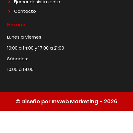
Ejercer desistimiento
Contacto
Horario
Lunes a Viernes
10:00 a 14:00 y 17:00 a 21:00
Sábados:
10:00 a 14:00
© Diseño por InWeb Marketing - 2026