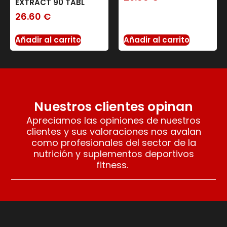
EXTRACT 90 TABL
26.60
€
Añadir al carrito
Añadir al carrito
Nuestros clientes opinan
Apreciamos las opiniones de nuestros
clientes y sus valoraciones nos avalan
como profesionales del sector de la
nutrición y suplementos deportivos
fitness.