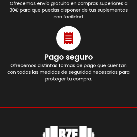
Ofrecemos envío gratuito en compras superiores a
30€ para que puedas disponer de tus suplementos
con facilidad.
Pago seguro
Ofrecemos distintas formas de pago que cuentan
con todas las medidas de seguridad necesarias para
proteger tu compra.