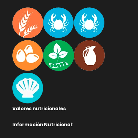
Valores nutricionales
Información Nutricional: