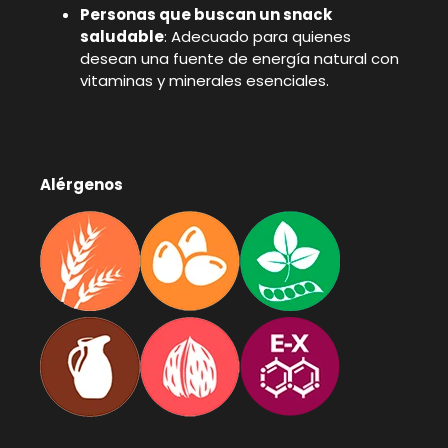
Personas que buscan un snack
saludable
: Adecuado para quienes
desean una fuente de energía natural con
vitaminas y minerales esenciales.
Alérgenos