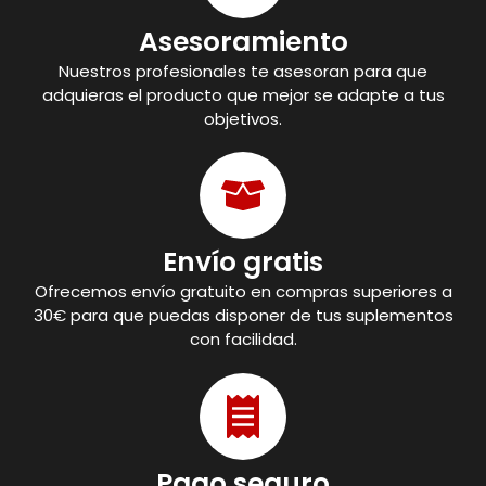
Asesoramiento
Nuestros profesionales te asesoran para que
adquieras el producto que mejor se adapte a tus
objetivos.
Envío gratis
Ofrecemos envío gratuito en compras superiores a
30€ para que puedas disponer de tus suplementos
con facilidad.
Pago seguro