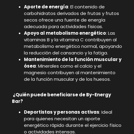
Aporte de energía
: El contenido de
carbohidratos derivados de frutas y frutos
secos ofrece una fuente de energía
adecuada para actividades físicas.
Apoyo al metabolismo energético
: Las
vitaminas B y la vitamina C contribuyen al
metabolismo energético normal, apoyando
la reducción del cansancio y la fatiga.
Mantenimiento de la función muscular y
ósea
: Minerales como el calcio y el
magnesio contribuyen al mantenimiento
de la función muscular y de los huesos.
¿Quién puede beneficiarse de By-Energy
Bar?
Deportistas y personas activas
: Ideal
para quienes necesitan un aporte
energético rápido durante el ejercicio físico
o actividades intensas.