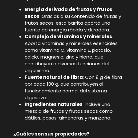
Energía derivada de frutas y frutos
secos
: Gracias a su contenido de frutas y
frutos secos, esta barrita aporta una
fuente de energía rápida y duradera.
Complejo de vitaminas y minerales
:
Aporta vitaminas y minerales esenciales
como vitamina C, vitamina E, potasio,
calcio, magnesio, zinc y hierro, que
contribuyen a diversas funciones del
organismo.
Fuente natural de fibra
: Con 8 g de fibra
por cada 100 g, que contribuyen al
funcionamiento normal del sistema
digestivo.
Ingredientes naturales
: Incluye una
mezcla de frutas y frutos secos como
dátiles, pasas, almendras y manzana.
¿Cuáles son sus propiedades?