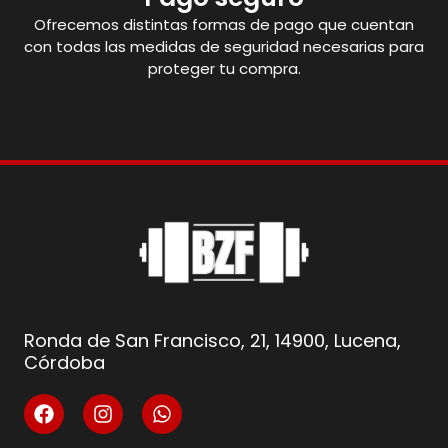
Ofrecemos distintas formas de pago que cuentan
con todas las medidas de seguridad necesarias para
proteger tu compra.
Ronda de San Francisco, 21, 14900, Lucena,
Córdoba