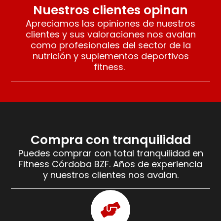
Nuestros clientes opinan
Apreciamos las opiniones de nuestros
clientes y sus valoraciones nos avalan
como profesionales del sector de la
nutrición y suplementos deportivos
fitness.
Compra con tranquilidad
Puedes comprar con total tranquilidad en
Fitness Córdoba BZF. Años de experiencia
y nuestros clientes nos avalan.