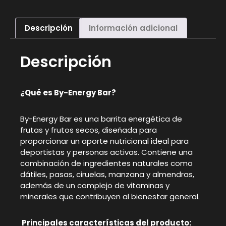
Descripción
Información adicional
Descripción
¿Qué es By-Energy Bar?
By-Energy Bar es una barrita energética de
frutas y frutos secos, diseñada para
proporcionar un aporte nutricional ideal para
deportistas y personas activas. Contiene una
combinación de ingredientes naturales como
dátiles, pasas, ciruelas, manzana y almendras,
además de un complejo de vitaminas y
minerales que contribuyen al bienestar general.
Principales características del producto: