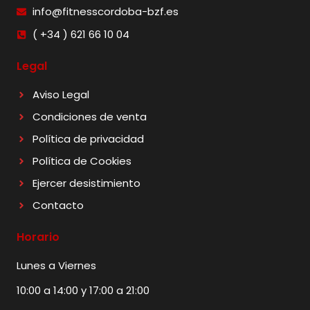
info@fitnesscordoba-bzf.es
( +34 ) 621 66 10 04
Legal
Aviso Legal
Condiciones de venta
Política de privacidad
Política de Cookies
Ejercer desistimiento
Contacto
Horario
Lunes a Viernes
10:00 a 14:00 y 17:00 a 21:00