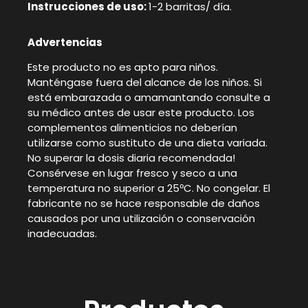
Instrucciones de uso:
1-2 barritas/ día.
Advertencias
Este producto no es apto para niños.
Manténgase fuera del alcance de los niños. Si
está embarazada o amamantando consulte a
su médico antes de usar este producto. Los
complementos alimenticios no deberían
utilizarse como sustituto de una dieta variada.
No superar la dosis diaria recomendada!
Consérvese en lugar fresco y seco a una
temperatura no superior a 25ºC. No congelar. El
fabricante no se hace responsable de daños
causados por una utilización o conservación
inadecuadas.