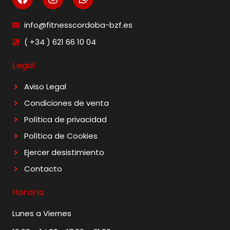
info@fitnesscordoba-bzf.es
( +34 ) 621 66 10 04
Legal
Aviso Legal
Condiciones de venta
Política de privacidad
Política de Cookies
Ejercer desistimiento
Contacto
Horario
Lunes a Viernes