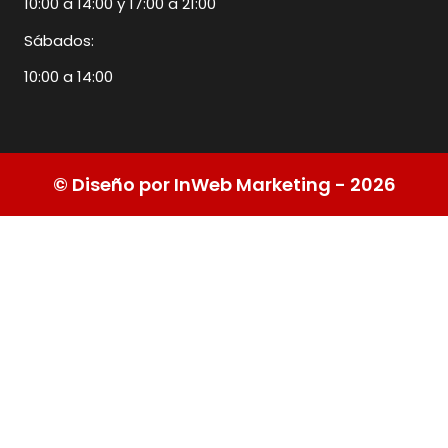
10:00 a 14:00 y 17:00 a 21:00
Sábados:
10:00 a 14:00
© Diseño por InWeb Marketing - 2026