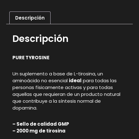
Descripción
Descripción
PURE TYROSINE
Un suplemento a base de L-tirosina, un
aminoácido no esencial
ideal
para todas las
personas físicamente activas y para todas
aquellas que requieran de un producto natural
que contribuye a la síntesis normal de
dopamina.
– Sello de calidad GMP
– 2000 mg de tirosina