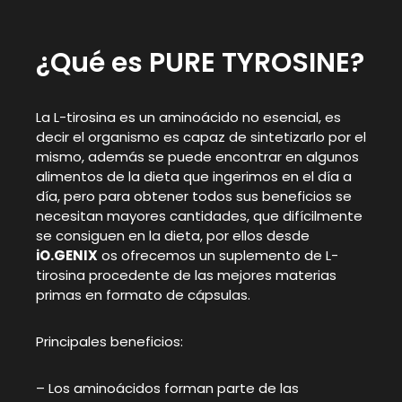
¿Qué es PURE TYROSINE?
La L-tirosina es un aminoácido no esencial, es
decir el organismo es capaz de sintetizarlo por el
mismo, además se puede encontrar en algunos
alimentos de la dieta que ingerimos en el día a
día, pero para obtener todos sus beneficios se
necesitan mayores cantidades, que difícilmente
se consiguen en la dieta, por ellos desde
iO.GENIX
os ofrecemos un suplemento de L-
tirosina procedente de las mejores materias
primas en formato de cápsulas.
Principales beneficios:
– Los aminoácidos forman parte de las