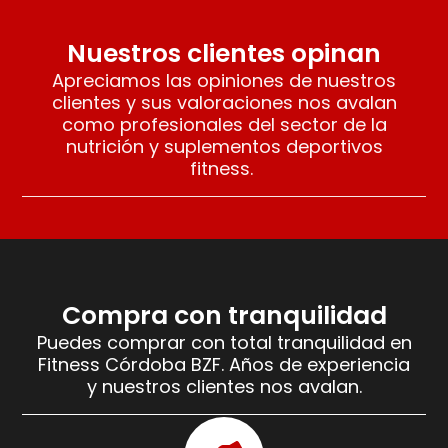
Nuestros clientes opinan
Apreciamos las opiniones de nuestros
clientes y sus valoraciones nos avalan
como profesionales del sector de la
nutrición y suplementos deportivos
fitness.
Compra con tranquilidad
Puedes comprar con total tranquilidad en
Fitness Córdoba BZF. Años de experiencia
y nuestros clientes nos avalan.