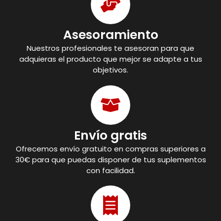
Asesoramiento
Nuestros profesionales te asesoran para que
adquieras el producto que mejor se adapte a tus
objetivos.
Envío gratis
Ofrecemos envío gratuito en compras superiores a
30€ para que puedas disponer de tus suplementos
con facilidad.