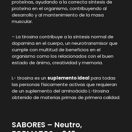
proteínas, ayudando a la correcta síntesis de
proteína en el organismo, contribuyendo al
desarrollo y al mantenimiento de la masa
muscular.
– La tirosina contribuye a la síntesis normal de
dopamina en el cuerpo, un neurotransmisor que
cumple con multitud de beneficios en el
organismo como los relacionados con el buen
estado de ánimo, creatividad y memoria.
L- tirosina es un
suplemento ideal
para todas
las personas físicamente activas que requieran
de un suplemento del aminoácido L-tirosina
obtenido de materias primas de primera calidad.
SABORES – Neutro,