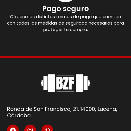
Pago seguro
Ofrecemos distintas formas de pago que cuentan
con todas las medidas de seguridad necesarias para
proteger tu compra.
Ronda de San Francisco, 21, 14900, Lucena,
Córdoba