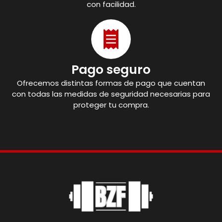
con facilidad.
Pago seguro
Ofrecemos distintas formas de pago que cuentan
con todas las medidas de seguridad necesarias para
proteger tu compra.