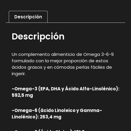
Descripción
Descripción
Un complemento alimenticio de Omega 3-6-9
formulado con la mejor proporción de estos
ácidos grasos y en cómodas perlas fáciles de
ingerir.
-Omega-3 (EPA, DHA y Ácido Alfa-Linolénico):
592,5 mg
-Omega-6 (ácido Linoleico y Gamma-
Linolénico): 263,4 mg