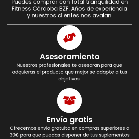
Puedes comprar con total tranquilidad en
Fitness Córdoba BZF. Años de experiencia
y nuestros clientes nos avalan.
Asesoramiento
Nuestros profesionales te asesoran para que
adquieras el producto que mejor se adapte a tus
objetivos.
Envío gratis
Ofrecemos envío gratuito en compras superiores a
30€ para que puedas disponer de tus suplementos