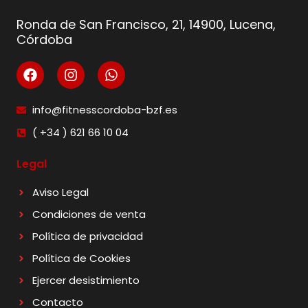
Ronda de San Francisco, 21, 14900, Lucena,
Córdoba
info@fitnesscordoba-bzf.es
( +34 ) 621 66 10 04
Legal
Aviso Legal
Condiciones de venta
Política de privacidad
Política de Cookies
Ejercer desistimiento
Contacto