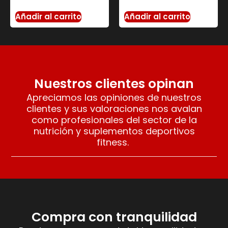
Añadir al carrito
Añadir al carrito
Nuestros clientes opinan
Apreciamos las opiniones de nuestros
clientes y sus valoraciones nos avalan
como profesionales del sector de la
nutrición y suplementos deportivos
fitness.
Compra con tranquilidad