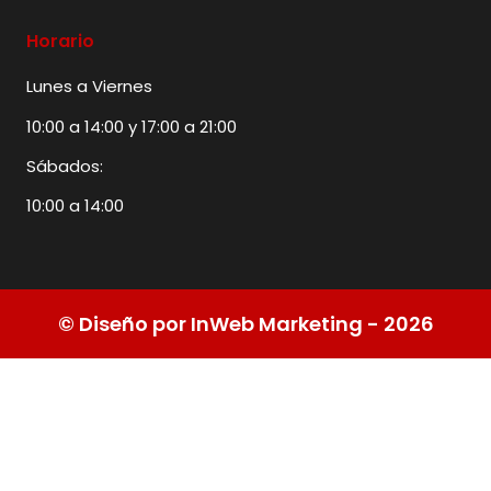
Horario
Lunes a Viernes
10:00 a 14:00 y 17:00 a 21:00
Sábados:
10:00 a 14:00
© Diseño por InWeb Marketing - 2026