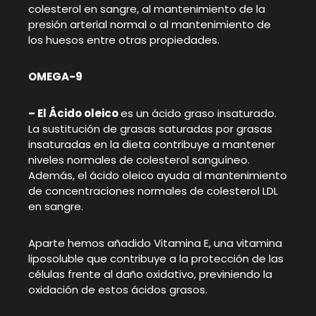
colesterol en sangre, al mantenimiento de la
presión arterial normal o al mantenimiento de
los huesos entre otras propiedades.
OMEGA-9
– El Ácido oleico
es un ácido graso insaturado.
La sustitución de grasas saturadas por grasas
insaturadas en la dieta contribuye a mantener
niveles normales de colesterol sanguíneo.
Además, el ácido oleico ayuda al mantenimiento
de concentraciones normales de colesterol LDL
en sangre.
Aparte hemos añadido Vitamina E, una vitamina
liposoluble que contribuye a la protección de las
células frente al daño oxidativo,
previniendo la
oxidación de estos ácidos grasos.