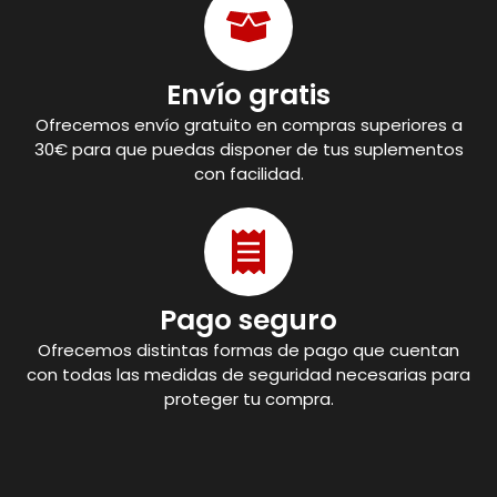
Envío gratis
Ofrecemos envío gratuito en compras superiores a
30€ para que puedas disponer de tus suplementos
con facilidad.
Pago seguro
Ofrecemos distintas formas de pago que cuentan
con todas las medidas de seguridad necesarias para
proteger tu compra.