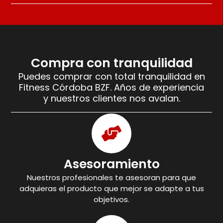
Compra con tranquilidad
Puedes comprar con total tranquilidad en
Fitness Córdoba BZF. Años de experiencia
y nuestros clientes nos avalan.
Asesoramiento
Nuestros profesionales te asesoran para que
adquieras el producto que mejor se adapte a tus
objetivos.