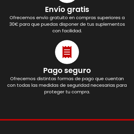
Envío gratis
Ofrecemos envío gratuito en compras superiores a
30€ para que puedas disponer de tus suplementos
con facilidad.
Pago seguro
Ofrecemos distintas formas de pago que cuentan
con todas las medidas de seguridad necesarias para
proteger tu compra.