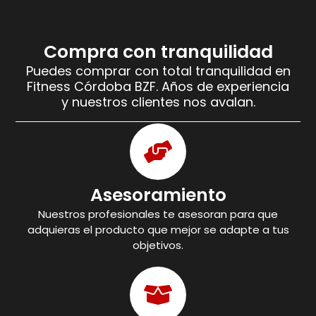
Compra con tranquilidad
Puedes comprar con total tranquilidad en
Fitness Córdoba BZF. Años de experiencia
y nuestros clientes nos avalan.
Asesoramiento
Nuestros profesionales te asesoran para que
adquieras el producto que mejor se adapte a tus
objetivos.