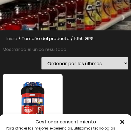
Inicio
/ Tamaño del producto / 1050 GRS.
Mostrando el único resultado
Gestionar consentimiento
Para ofrecer las mejores experiencias, utilizamos tecnologías