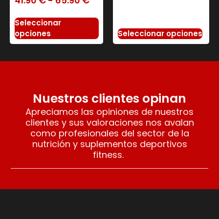
41.90
€
-
65.90
€
Seleccionar
Seleccionar opciones
opciones
Nuestros clientes opinan
Apreciamos las opiniones de nuestros
clientes y sus valoraciones nos avalan
como profesionales del sector de la
nutrición y suplementos deportivos
fitness.