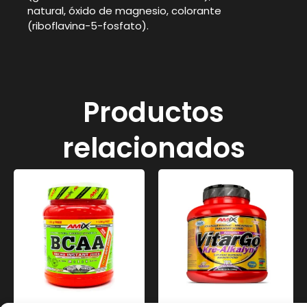
natural, óxido de magnesio, colorante
(riboflavina-5-fosfato).
Productos
relacionados