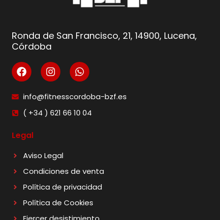
Ronda de San Francisco, 21, 14900, Lucena,
Córdoba
info@fitnesscordoba-bzf.es
( +34 ) 621 66 10 04
Legal
Aviso Legal
Condiciones de venta
Política de privacidad
Política de Cookies
Ejercer desistimiento