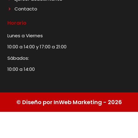
Contacto
Horario
Lunes a Viernes
10:00 a 14:00 y 17:00 a 21:00
Sábados:
10:00 a 14:00
© Diseño por InWeb Marketing - 2026