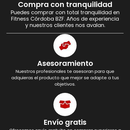
Compra con tranquilidad
Puedes comprar con total tranquilidad en
Fitness Córdoba BZF. Años de experiencia
y nuestros clientes nos avalan.
Asesoramiento
Nuestros profesionales te asesoran para que
adquieras el producto que mejor se adapte a tus
objetivos.
Envío gratis