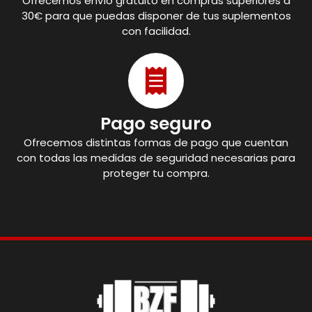
Ofrecemos envío gratuito en compras superiores a
30€ para que puedas disponer de tus suplementos
con facilidad.
Pago seguro
Ofrecemos distintas formas de pago que cuentan
con todas las medidas de seguridad necesarias para
proteger tu compra.