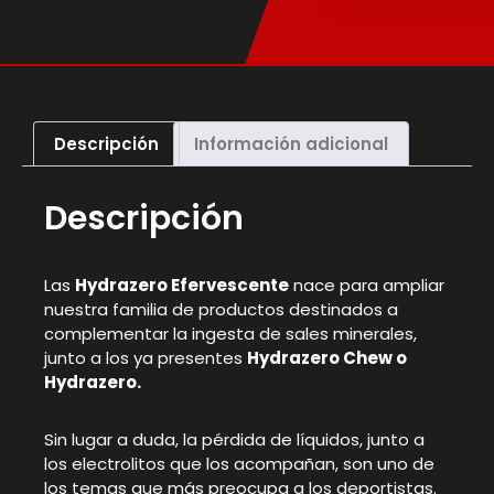
Descripción
Información adicional
Descripción
Las
Hydrazero Efervescente
nace para ampliar
nuestra familia de productos destinados a
complementar la ingesta de sales minerales,
junto a los ya presentes
Hydrazero Chew o
Hydrazero.
Sin lugar a duda, la pérdida de líquidos, junto a
los electrolitos que los acompañan, son uno de
los temas que más preocupa a los deportistas.