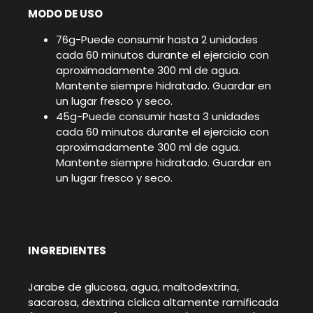
MODO DE USO
76g-Puede consumir hasta 2 unidades
cada 60 minutos durante el ejercicio con
aproximadamente 300 ml de agua.
Mantente siempre hidratado. Guardar en
un lugar fresco y seco.
45g-Puede consumir hasta 3 unidades
cada 60 minutos durante el ejercicio con
aproximadamente 300 ml de agua.
Mantente siempre hidratado. Guardar en
un lugar fresco y seco.
INGREDIENTES
Jarabe de glucosa, agua, maltodextrina,
sacarosa, dextrina cíclica altamente ramificada