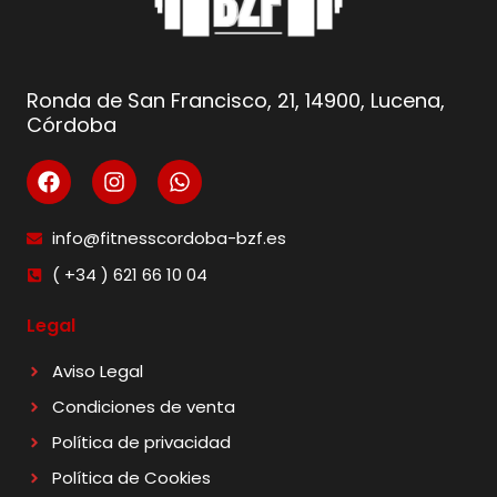
Ronda de San Francisco, 21, 14900, Lucena,
Córdoba
info@fitnesscordoba-bzf.es
( +34 ) 621 66 10 04
Legal
Aviso Legal
Condiciones de venta
Política de privacidad
Política de Cookies