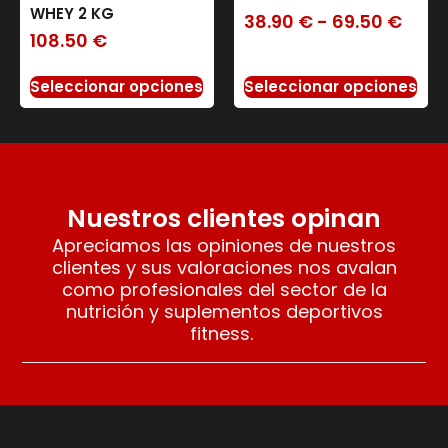
WHEY 2 KG
38.90
€
-
69.50
€
108.50
€
Seleccionar opciones
Seleccionar opciones
Nuestros clientes opinan
Apreciamos las opiniones de nuestros
clientes y sus valoraciones nos avalan
como profesionales del sector de la
nutrición y suplementos deportivos
fitness.