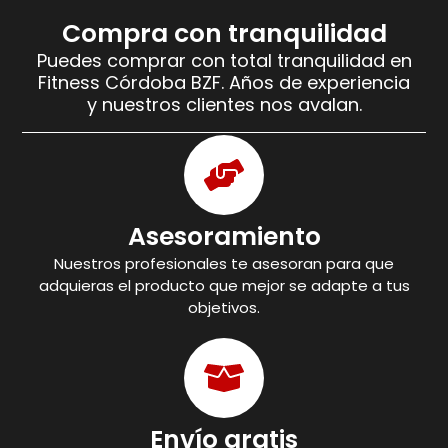
Compra con tranquilidad
Puedes comprar con total tranquilidad en
Fitness Córdoba BZF. Años de experiencia
y nuestros clientes nos avalan.
Asesoramiento
Nuestros profesionales te asesoran para que
adquieras el producto que mejor se adapte a tus
objetivos.
Envío gratis