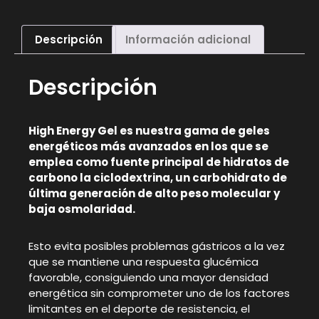
Descripción
Información adicional
Descripción
High Energy Gel es nuestra gama de geles
energéticos más avanzados en los que se
emplea como fuente principal de hidratos de
carbono la ciclodextrina, un carbohidrato de
última generación de alto peso molecular y
baja osmolaridad.
Esto evita posibles problemas gástricos a la vez
que se mantiene una respuesta glucémica
favorable, consiguiendo una mayor densidad
energética sin comprometer uno de los factores
limitantes en el deporte de resistencia, el