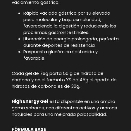
vaciamiento gástrico.
Rápido vaciado gástrico por su elevado
peso molecular y baja osmolaridad,
favoreciendo la digestión y reduciendo los
problemas gastrointestinales.
Liberación de energía prolongada, perfecta
durante deportes de resistencia.
Respuesta glucémica sostenida y
favorable.
Cada gel de 76g porta 50 g de hidrato de
carbono y en el formato XS de 45g el aporte de
hidratos de carbono es de 30g.
High Energy Gel
está disponible en una amplia
gama sabores, con diferentes activos y aromas
naturales para una mejorada palatabilidad.
FÓRMULA BASE