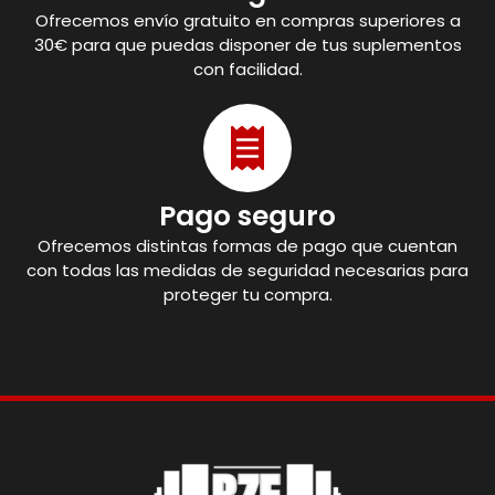
Ofrecemos envío gratuito en compras superiores a
30€ para que puedas disponer de tus suplementos
con facilidad.
Pago seguro
Ofrecemos distintas formas de pago que cuentan
con todas las medidas de seguridad necesarias para
proteger tu compra.