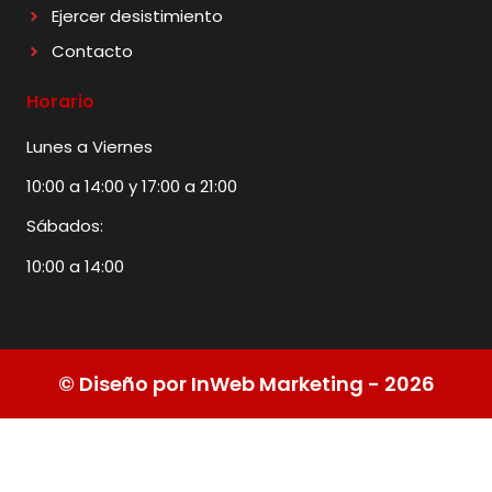
Ejercer desistimiento
Contacto
Horario
Lunes a Viernes
10:00 a 14:00 y 17:00 a 21:00
Sábados:
10:00 a 14:00
© Diseño por InWeb Marketing - 2026