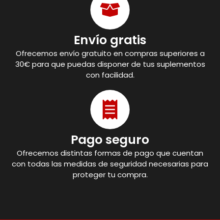
Envío gratis
Ofrecemos envío gratuito en compras superiores a
30€ para que puedas disponer de tus suplementos
con facilidad.
Pago seguro
Ofrecemos distintas formas de pago que cuentan
con todas las medidas de seguridad necesarias para
proteger tu compra.