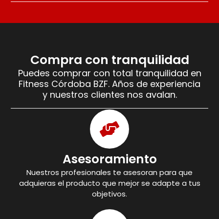
Compra con tranquilidad
Puedes comprar con total tranquilidad en
Fitness Córdoba BZF. Años de experiencia
y nuestros clientes nos avalan.
Asesoramiento
Nuestros profesionales te asesoran para que
adquieras el producto que mejor se adapte a tus
objetivos.