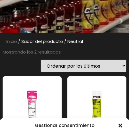
Inicio
/ Sabor del producto / Neutral
Mostrando los 2 resultados
Gestionar consentimiento