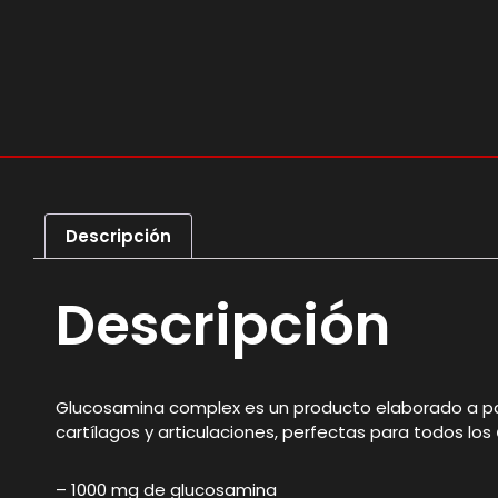
Descripción
Descripción
Glucosamina complex es un producto elaborado a part
cartílagos y articulaciones, perfectas para todos los
– 1000 mg de glucosamina