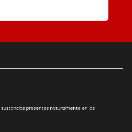
s sustancias presentes naturalmente en los