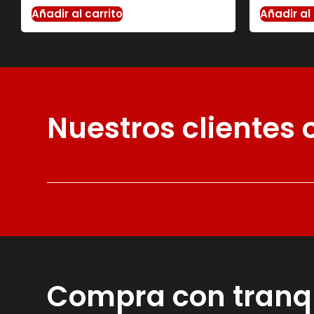
Añadir al carrito
Añadir al 
Nuestros clientes
Compra con tranq