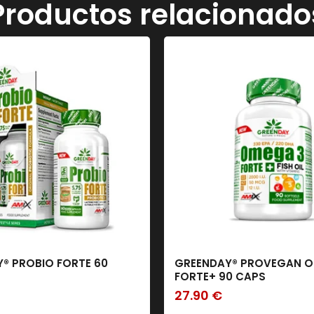
Productos relacionado
® PROBIO FORTE 60
GREENDAY® PROVEGAN O
FORTE+ 90 CAPS
27.90
€