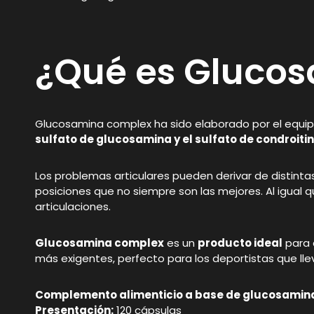
¿Qué es Gluco
Glucosamina complex ha sido elaborado por el equi
sulfato de glucosamina y el sulfato de condroitin
Los problemas articulares pueden derivar de distint
posiciones que no siempre son las mejores. Al igual 
articulaciones.
Glucosamina complex
es un
producto ideal
para 
más exigentes, perfecto para los deportistas que lle
Complemento alimenticio a base de glucosamin
Presentación:
120 cápsulas