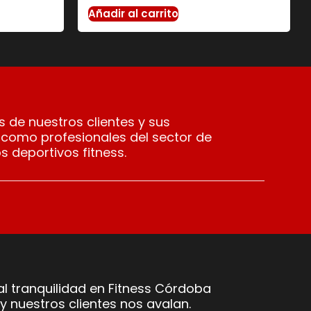
Añadir al carrito
 de nuestros clientes y sus
 como profesionales del sector de
s deportivos fitness.
l tranquilidad en Fitness Córdoba
y nuestros clientes nos avalan.