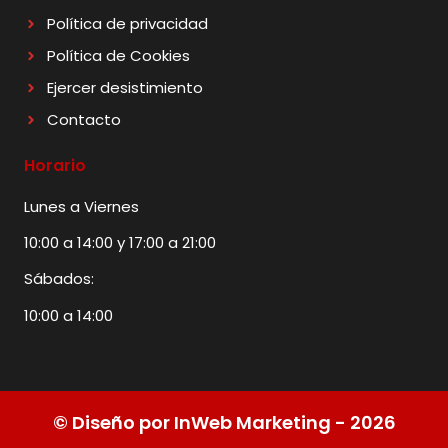
Política de privacidad
Política de Cookies
Ejercer desistimiento
Contacto
Horario
Lunes a Viernes
10:00 a 14:00 y 17:00 a 21:00
Sábados:
10:00 a 14:00
© Diseño por InWeb Marketing - 2026