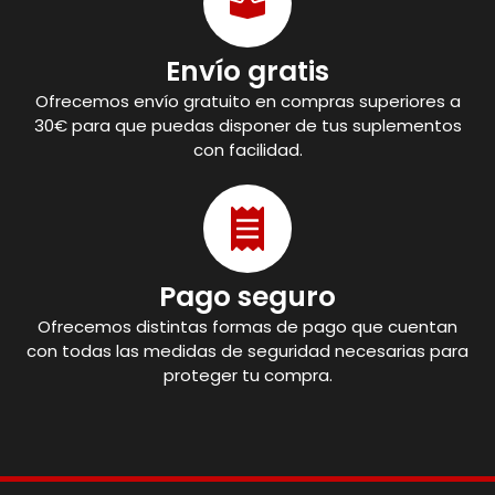
Envío gratis
Ofrecemos envío gratuito en compras superiores a
30€ para que puedas disponer de tus suplementos
con facilidad.
Pago seguro
Ofrecemos distintas formas de pago que cuentan
con todas las medidas de seguridad necesarias para
proteger tu compra.