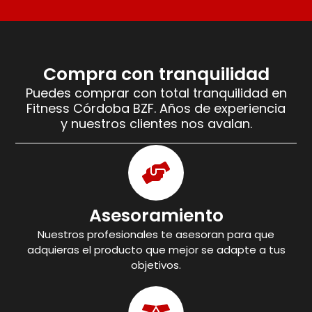
Compra con tranquilidad
Puedes comprar con total tranquilidad en
Fitness Córdoba BZF. Años de experiencia
y nuestros clientes nos avalan.
Asesoramiento
Nuestros profesionales te asesoran para que
adquieras el producto que mejor se adapte a tus
objetivos.