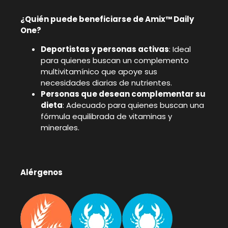
¿Quién puede beneficiarse de Amix™ Daily
One?
Deportistas y personas activas
: Ideal
para quienes buscan un complemento
multivitamínico que apoye sus
necesidades diarias de nutrientes.
Personas que desean complementar su
dieta
: Adecuado para quienes buscan una
fórmula equilibrada de vitaminas y
minerales.
Alérgenos