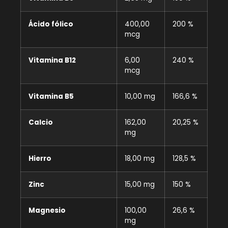
Ácido fólico
400,00
200 %
mcg
Vitamina B12
6,00
240 %
mcg
Vitamina B5
10,00 mg
166,6 %
Calcio
162,00
20,25 %
mg
Hierro
18,00 mg
128,5 %
Zinc
15,00 mg
150 %
Magnesio
100,00
26,6 %
mg