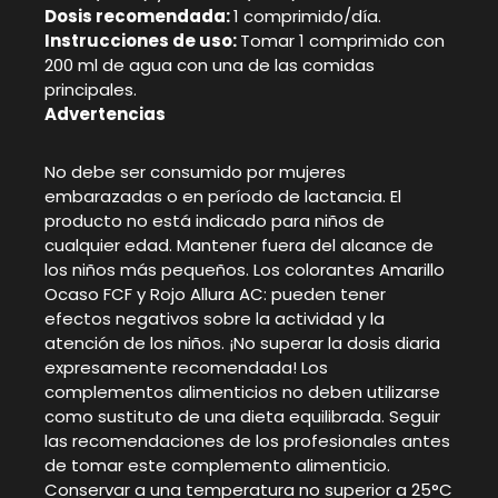
Dosis recomendada:
1 comprimido/día.
Instrucciones de uso:
Tomar 1 comprimido con
200 ml de agua con una de las comidas
principales.
Advertencias
No debe ser consumido por mujeres
embarazadas o en período de lactancia. El
producto no está indicado para niños de
cualquier edad. Mantener fuera del alcance de
los niños más pequeños. Los colorantes Amarillo
Ocaso FCF y Rojo Allura AC: pueden tener
efectos negativos sobre la actividad y la
atención de los niños. ¡No superar la dosis diaria
expresamente recomendada! Los
complementos alimenticios no deben utilizarse
como sustituto de una dieta equilibrada. Seguir
las recomendaciones de los profesionales antes
de tomar este complemento alimenticio.
Conservar a una temperatura no superior a 25°C