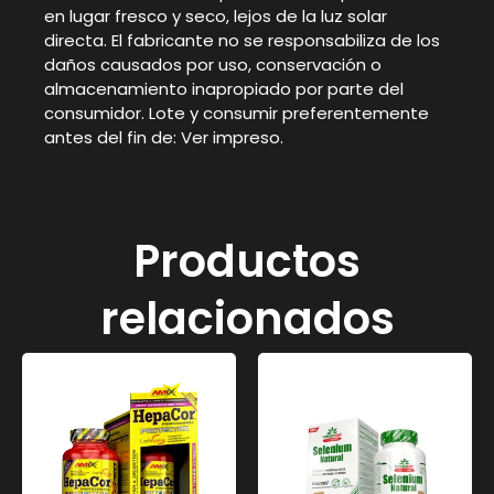
en lugar fresco y seco, lejos de la luz solar
directa. El fabricante no se responsabiliza de los
daños causados por uso, conservación o
almacenamiento inapropiado por parte del
consumidor. Lote y consumir preferentemente
antes del fin de: Ver impreso.
Productos
relacionados