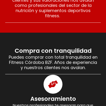
clientes y sus valoraciones nos avalan
como profesionales del sector de la
nutrición y suplementos deportivos
fitness.
Compra con tranquilidad
Puedes comprar con total tranquilidad en
Fitness Córdoba BZF. Años de experiencia
y nuestros clientes nos avalan.
Asesoramiento
Nuestros profesionales te asesoran para que