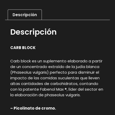
Descripción
Descripción
CARB BLOCK
Carb block es un suplemento elaborado a partir
de un concentrado extraído de la judía blanca
(Phaseolus vulgaris) perfecto para disminuir el
impacto de las comidas suculentas que lleven
altas cantidades de carbohidratos, contando
con la patente Fabenol Max ®, líder del sector en
la elaboración de phaseolus vulgaris.
– Picolinato de cromo.