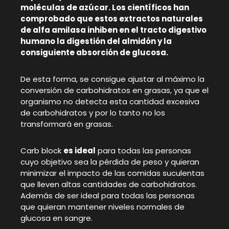
moléculas de azúcar. Los científicos han
comprobado que estos extractos naturales
de alfa amilasa inhiben en el tracto digestivo
humano la digestión del almidón y la
consiguiente absorción de glucosa.
De esta forma, se consigue ajustar al máximo la
conversión de carbohidratos en grasas, ya que el
organismo no detecta esta cantidad excesiva
de carbohidratos y por lo tanto no los
transformará en grasas.
Carb block
es ideal
para todas las personas
cuyo objetivo sea la pérdida de peso y quieran
minimizar el impacto de las comidas suculentas
que lleven altas cantidades de carbohidratos.
Además de ser ideal para todas las personas
que quieran mantener niveles normales de
glucosa en sangre.