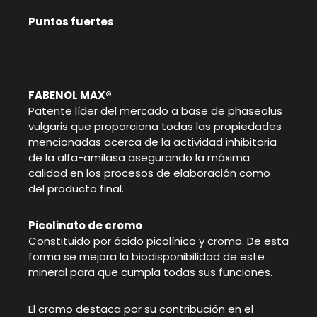
Puntos fuertes
FABENOL MAX®
Patente líder del mercado a base de phaseolus
vulgaris que proporciona todas las propiedades
mencionadas acerca de la actividad inhibitoria
de la alfa-amilasa asegurando la máxima
calidad en los procesos de elaboración como
del producto final.
Picolinato de cromo
Constituido por ácido picolínico y cromo. De esta
forma se mejora la biodisponibilidad de este
mineral para que cumpla todas sus funciones.
El cromo destaca por su contribución en el