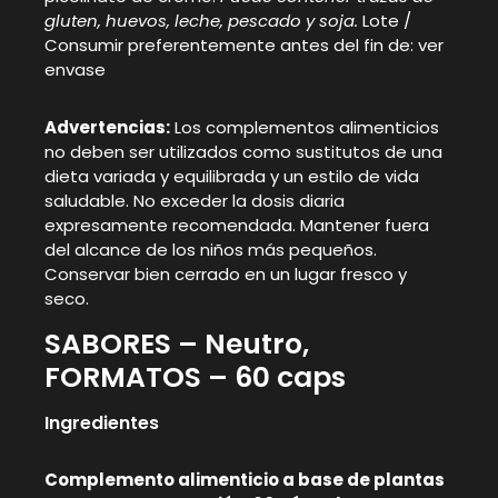
gluten, huevos, leche, pescado y soja.
Lote /
Consumir preferentemente antes del fin de: ver
envase
Advertencias:
Los complementos alimenticios
no deben ser utilizados como sustitutos de una
dieta variada y equilibrada y un estilo de vida
saludable. No exceder la dosis diaria
expresamente recomendada. Mantener fuera
del alcance de los niños más pequeños.
Conservar bien cerrado en un lugar fresco y
seco.
SABORES – Neutro,
FORMATOS – 60 caps
Ingredientes
Complemento alimenticio a base de plantas