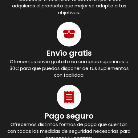
adquieras el producto que mejor se adapte a tus
objetivos.
Envío gratis
Ofrecemos envío gratuito en compras superiores a
30€ para que puedas disponer de tus suplementos
con facilidad.
Pago seguro
Ofrecemos distintas formas de pago que cuentan
con todas las medidas de seguridad necesarias para
proteger tu compra.