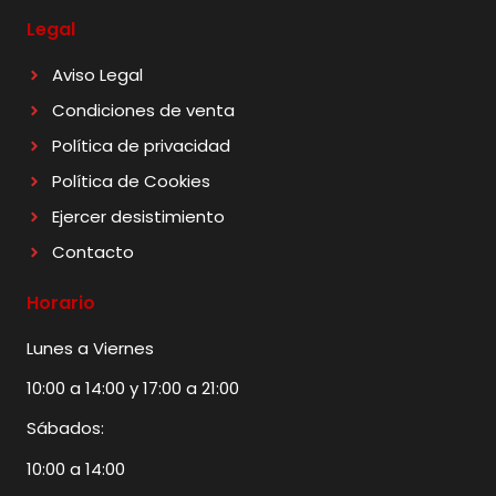
Legal
Aviso Legal
Condiciones de venta
Política de privacidad
Política de Cookies
Ejercer desistimiento
Contacto
Horario
Lunes a Viernes
10:00 a 14:00 y 17:00 a 21:00
Sábados:
10:00 a 14:00