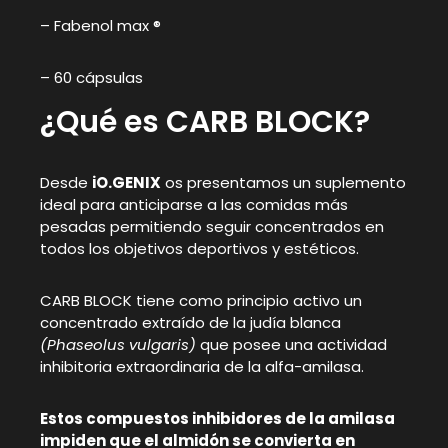
– Fabenol max ®
– 60 cápsulas
¿Qué es CARB BLOCK?
Desde
iO.GENIX
os presentamos un suplemento
ideal para anticiparse a las comidas más
pesadas permitiendo seguir concentrados en
todos los objetivos deportivos y estéticos.
CARB BLOCK tiene como principio activo un
concentrado extraído de la judía blanca
(Phaseolus vulgaris)
que posee una actividad
inhibitoria extraordinaria de la alfa-amilasa.
Estos compuestos inhibidores de la amilasa
impiden que el almidón se convierta en