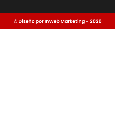
© Diseño por InWeb Marketing - 2026