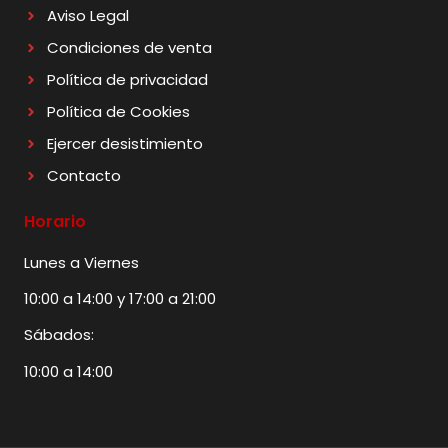
Aviso Legal
Condiciones de venta
Política de privacidad
Política de Cookies
Ejercer desistimiento
Contacto
Horario
Lunes a Viernes
10:00 a 14:00 y 17:00 a 21:00
Sábados:
10:00 a 14:00