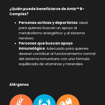
¿Quién puede beneficiarse de Amix™ B-
Complex?
Personas activas y deportistas
: Ideal
para quienes buscan un apoyo al
metabolismo energético y al sistema
nervioso.
Personas que buscan apoyo
inmunológico
: Adecuado para quienes
desean contribuir al funcionamiento normal
del sistema inmunitario con una fórmula
equilibrada de vitaminas y minerales.
Alérgenos