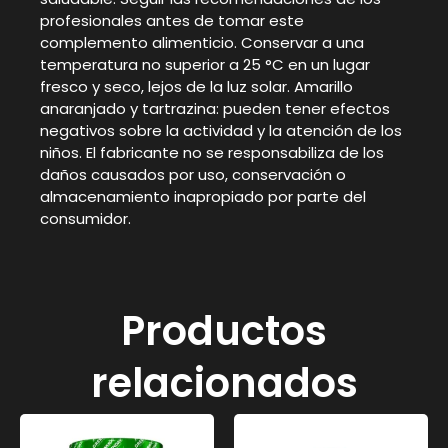
profesionales antes de tomar este
complemento alimenticio. Conservar a una
temperatura no superior a 25 °C en un lugar
fresco y seco, lejos de la luz solar. Amarillo
anaranjado y tartrazina: pueden tener efectos
negativos sobre la actividad y la atención de los
niños. El fabricante no se responsabiliza de los
daños causados por uso, conservación o
almacenamiento inapropiado por parte del
consumidor.
Productos
relacionados