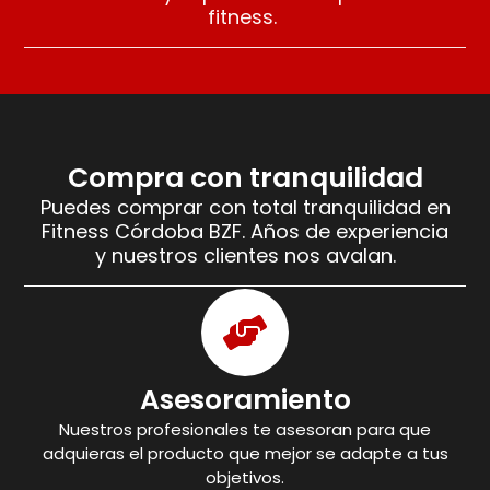
fitness.
Compra con tranquilidad
Puedes comprar con total tranquilidad en
Fitness Córdoba BZF. Años de experiencia
y nuestros clientes nos avalan.
Asesoramiento
Nuestros profesionales te asesoran para que
adquieras el producto que mejor se adapte a tus
objetivos.