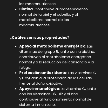
los macronutrientes.
Biotina
: Contribuye al mantenimiento
normal de la piel y el cabello, y al
metabolismo normal de los
macronutrientes.
¿Cuáles son sus propiedades?
Apoyo al metabolismo energético
: Las
vitaminas del grupo B, junto con la biotina,
contribuyen al metabolismo energético
normal y a la reducción del cansancio y la
fatiga.
Protección antioxidante
: Las vitaminas C
y E ayudan a la protección de las células
frente al daño oxidativo.
Apoyo inmunológico
: La vitamina C, junto
con las vitaminas B6, B12 y el zinc,
contribuye al funcionamiento normal del
sistema inmunitario.