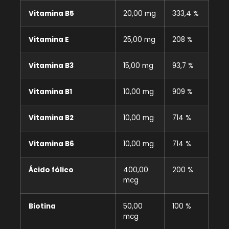
Vitamina B5
20,00 mg
333,4 %
Vitamina E
25,00 mg
208 %
Vitamina B3
15,00 mg
93,7 %
Vitamina B1
10,00 mg
909 %
Vitamina B2
10,00 mg
714 %
Vitamina B6
10,00 mg
714 %
Ácido fólico
400,00
200 %
mcg
Biotina
50,00
100 %
mcg