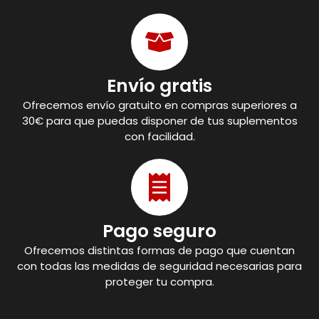
Envío gratis
Ofrecemos envío gratuito en compras superiores a
30€ para que puedas disponer de tus suplementos
con facilidad.
Pago seguro
Ofrecemos distintas formas de pago que cuentan
con todas las medidas de seguridad necesarias para
proteger tu compra.