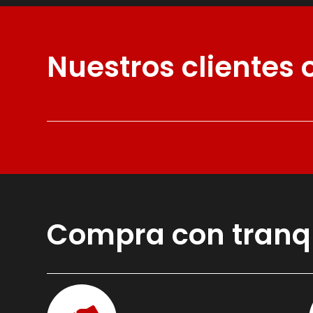
Nuestros clientes
Compra con tranq