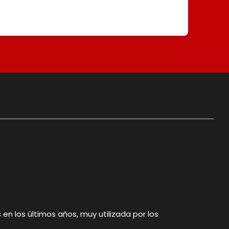
 en los últimos años, muy utilizada por los