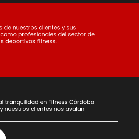
 de nuestros clientes y sus
 como profesionales del sector de
s deportivos fitness.
l tranquilidad en Fitness Córdoba
y nuestros clientes nos avalan.