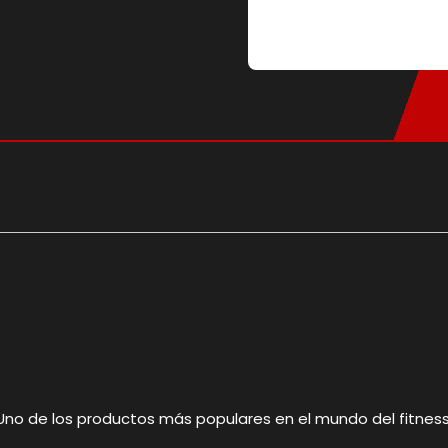
, Uno de los productos más populares en el mundo del fitness