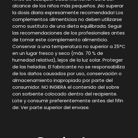
alcance de los niños más pequeños. ¡No superar
la dosis diaria expresamente recomendada! Los
complementos alimenticios no deben utilizarse
como sustituto de una dieta equilibrada. Seguir
las recomendaciones de los profesionales antes
de tomar este complemento alimenticio.
Conservar a una temperatura no superior a 25°C
en un lugar fresco y seco (máx. 70 % de
humedad relativa), lejos de la luz solar. Proteger
de las heladas. El fabricante no se responsabiliza
de los daños causados por uso, conservación o
almacenamiento inapropiado por parte del
consumidor. NO INGIERA el contenido del sobre
con sorbente colocado dentro del recipiente.
Lote y consumir preferentemente antes del fifin
de: Ver parte superior del envase.