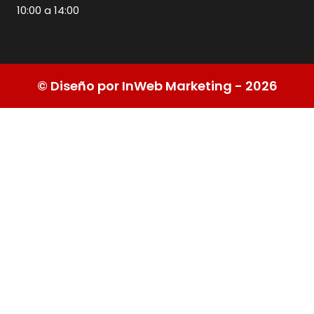
10:00 a 14:00
© Diseño por InWeb Marketing - 2026