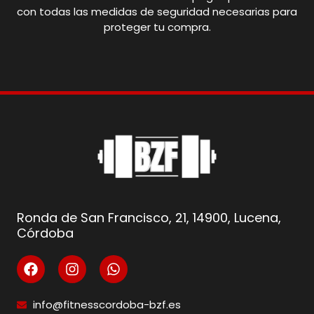
con todas las medidas de seguridad necesarias para
proteger tu compra.
Ronda de San Francisco, 21, 14900, Lucena,
Córdoba
info@fitnesscordoba-bzf.es