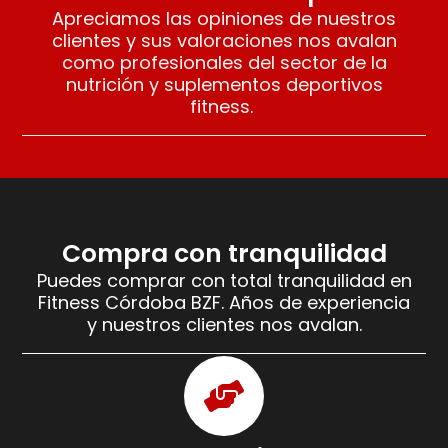
Apreciamos las opiniones de nuestros
clientes y sus valoraciones nos avalan
como profesionales del sector de la
nutrición y suplementos deportivos
fitness.
Compra con tranquilidad
Puedes comprar con total tranquilidad en
Fitness Córdoba BZF. Años de experiencia
y nuestros clientes nos avalan.