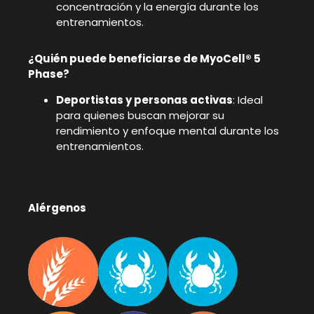
concentración y la energía durante los
entrenamientos.
¿Quién puede beneficiarse de MyoCell® 5
Phase?
Deportistas y personas activas
: Ideal
para quienes buscan mejorar su
rendimiento y enfoque mental durante los
entrenamientos.
Alérgenos