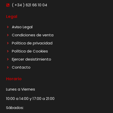
( +34 ) 621 66 10 04
Legal
Aviso Legal
Condiciones de venta
Política de privacidad
Política de Cookies
Ejercer desistimiento
Contacto
Horario
Lunes a Viernes
10:00 a 14:00 y 17:00 a 21:00
Sábados: