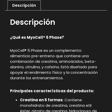
Descripción
Descripción
¿Qué es MyoCell® 5 Phase?
MyoCell® 5 Phase es un complemento
alimenticio pre-entreno que contiene una
combinación de creatina, aminoácidos, beta-
alanina, citrulina, y cafeína. Está diseñado para
apoyar el rendimiento físico y la concentración
durante los entrenamientos.
Principales características del producto:
Creatina en 5 formas
: Contiene
monohidrato de creatina, creatina etil
éster, nitrato de creatina, hidrocloruro de