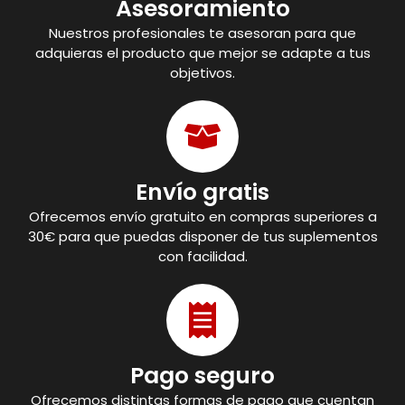
Asesoramiento
Nuestros profesionales te asesoran para que
adquieras el producto que mejor se adapte a tus
objetivos.
Envío gratis
Ofrecemos envío gratuito en compras superiores a
30€ para que puedas disponer de tus suplementos
con facilidad.
Pago seguro
Ofrecemos distintas formas de pago que cuentan