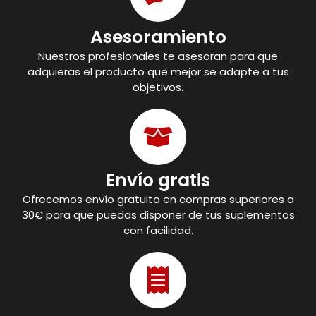
Asesoramiento
Nuestros profesionales te asesoran para que
adquieras el producto que mejor se adapte a tus
objetivos.
Envío gratis
Ofrecemos envío gratuito en compras superiores a
30€ para que puedas disponer de tus suplementos
con facilidad.