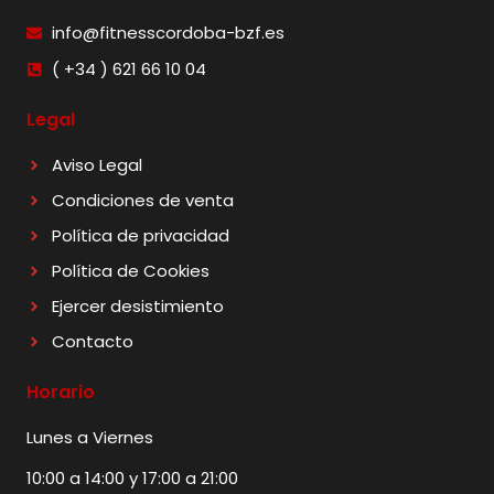
info@fitnesscordoba-bzf.es
( +34 ) 621 66 10 04
Legal
Aviso Legal
Condiciones de venta
Política de privacidad
Política de Cookies
Ejercer desistimiento
Contacto
Horario
Lunes a Viernes
10:00 a 14:00 y 17:00 a 21:00