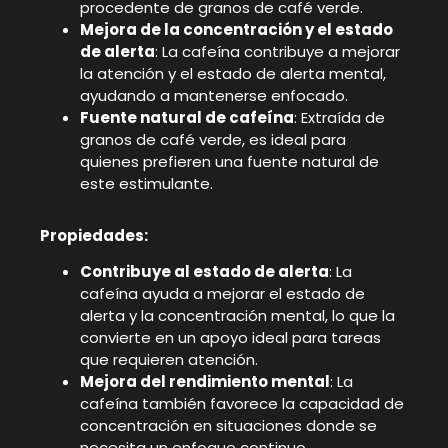
procedente de granos de café verde.
Mejora de la concentración y el estado
de alerta
: La cafeína contribuye a mejorar
la atención y el estado de alerta mental,
ayudando a mantenerse enfocado.
Fuente natural de cafeína
: Extraída de
granos de café verde, es ideal para
quienes prefieren una fuente natural de
este estimulante.
Propiedades:
Contribuye al estado de alerta
: La
cafeína ayuda a mejorar el estado de
alerta y la concentración mental, lo que la
convierte en un apoyo ideal para tareas
que requieren atención.
Mejora del rendimiento mental
: La
cafeína también favorece la capacidad de
concentración en situaciones donde se
necesita un enfoque continuo.