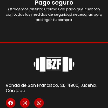
Pago seguro
Ofrecemos distintas formas de pago que cuentan
con todas las medidas de seguridad necesarias para
proteger tu compra.
Ronda de San Francisco, 21, 14900, Lucena,
Córdoba