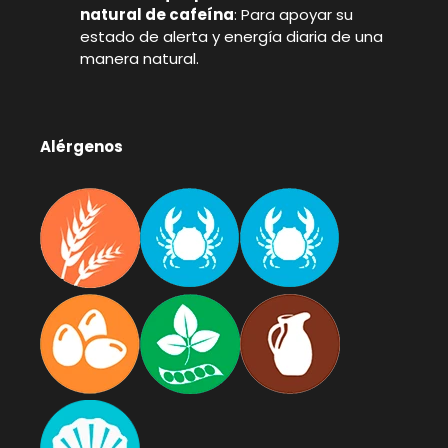
natural de cafeína
: Para apoyar su
estado de alerta y energía diaria de una
manera natural.
Alérgenos