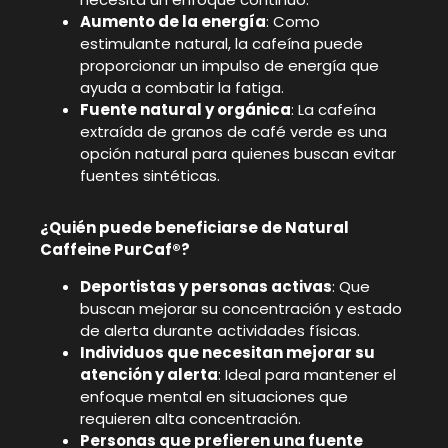
Aumento de la energía
: Como
estimulante natural, la cafeína puede
proporcionar un impulso de energía que
ayuda a combatir la fatiga.
Fuente natural y orgánica
: La cafeína
extraída de granos de café verde es una
opción natural para quienes buscan evitar
fuentes sintéticas.
¿Quién puede beneficiarse de Natural
Caffeine PurCaf®?
Deportistas y personas activas
: Que
buscan mejorar su concentración y estado
de alerta durante actividades físicas.
Individuos que necesitan mejorar su
atención y alerta
: Ideal para mantener el
enfoque mental en situaciones que
requieren alta concentración.
Personas que prefieren una fuente