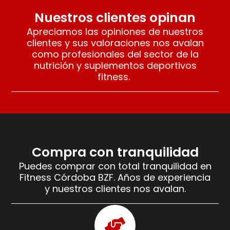
Nuestros clientes opinan
Apreciamos las opiniones de nuestros
clientes y sus valoraciones nos avalan
como profesionales del sector de la
nutrición y suplementos deportivos
fitness.
Compra con tranquilidad
Puedes comprar con total tranquilidad en
Fitness Córdoba BZF. Años de experiencia
y nuestros clientes nos avalan.