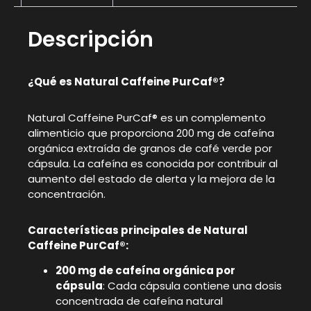
Descripción
¿Qué es Natural Caffeine PurCaf®?
Natural Caffeine PurCaf® es un complemento
alimenticio que proporciona 200 mg de cafeína
orgánica extraída de granos de café verde por
cápsula. La cafeína es conocida por contribuir al
aumento del estado de alerta y la mejora de la
concentración.
Características principales de Natural
Caffeine PurCaf®:
200 mg de cafeína orgánica por
cápsula
: Cada cápsula contiene una dosis
concentrada de cafeína natural