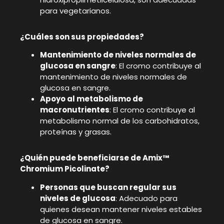
para vegetarianos.
¿Cuáles son sus propiedades?
Mantenimiento de niveles normales de
glucosa en sangre
: El cromo contribuye al
mantenimiento de niveles normales de
glucosa en sangre.
Apoyo al metabolismo de
macronutrientes
: El cromo contribuye al
metabolismo normal de los carbohidratos,
proteínas y grasas.
¿Quién puede beneficiarse de Amix™
Chromium Picolinate?
Personas que buscan regular sus
niveles de glucosa
: Adecuado para
quienes desean mantener niveles estables
de glucosa en sangre.