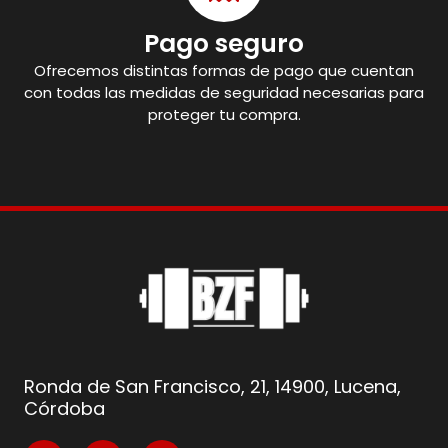
Pago seguro
Ofrecemos distintas formas de pago que cuentan
con todas las medidas de seguridad necesarias para
proteger tu compra.
Ronda de San Francisco, 21, 14900, Lucena,
Córdoba