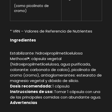
(como picolinato de
cromo)
* VRN – Valores de Referencia de Nutrientes
Ingredientes
Estabilizante: hidroxipropilmetilcelulosa
Methocel®; cápsula vegetal
(hidroxipropilmetilcelulosa, agua purificada,
colorante: carbonato de calcio), picolinato de
cromo (cromo), antiaglomerantes: estearato de
magnesio vegetal y dióxido de silicio.
Dosis recomendada:
1 cápsula
Instrucciones de uso:
Tomar 1 cápsula con una
de las principales comidas con abundante agua.
Advertencias