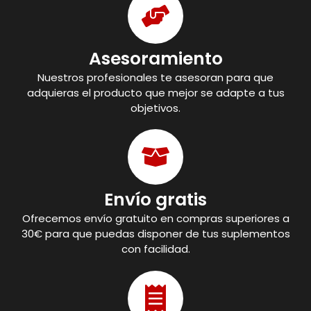
Asesoramiento
Nuestros profesionales te asesoran para que
adquieras el producto que mejor se adapte a tus
objetivos.
Envío gratis
Ofrecemos envío gratuito en compras superiores a
30€ para que puedas disponer de tus suplementos
con facilidad.