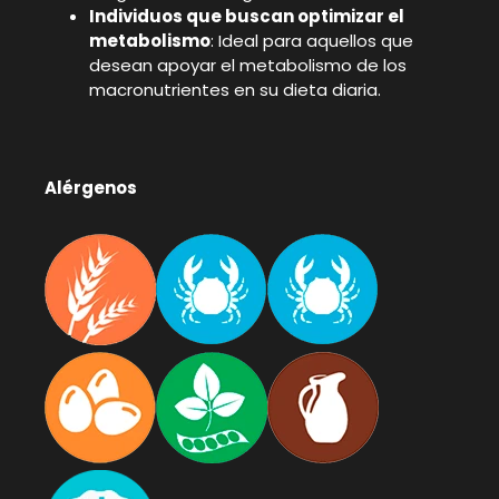
Individuos que buscan optimizar el
metabolismo
: Ideal para aquellos que
desean apoyar el metabolismo de los
macronutrientes en su dieta diaria.
Alérgenos