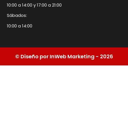
10:00 a 14:00 y 17:00 a 21:00
Sábados:
10:00 a 14:00
© Diseño por InWeb Marketing - 2026