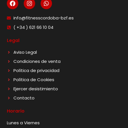
info@fitnesscordoba-bzf.es
( +34 ) 621 66 10 04
Legal
Aviso Legal
Condiciones de venta
Política de privacidad
Política de Cookies
Ejercer desistimiento
Contacto
Horario
Lunes a Viernes