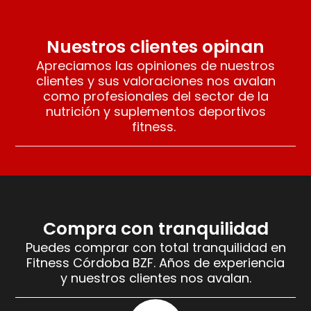
Nuestros clientes opinan
Apreciamos las opiniones de nuestros
clientes y sus valoraciones nos avalan
como profesionales del sector de la
nutrición y suplementos deportivos
fitness.
Compra con tranquilidad
Puedes comprar con total tranquilidad en
Fitness Córdoba BZF. Años de experiencia
y nuestros clientes nos avalan.