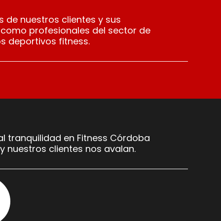
 de nuestros clientes y sus
 como profesionales del sector de
s deportivos fitness.
l tranquilidad en Fitness Córdoba
y nuestros clientes nos avalan.