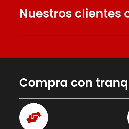
Nuestros clientes
Compra con tranq