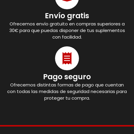
Envío gratis
Ofrecemos envío gratuito en compras superiores a
30€ para que puedas disponer de tus suplementos
con facilidad.
Pago seguro
Ofrecemos distintas formas de pago que cuentan
con todas las medidas de seguridad necesarias para
proteger tu compra.