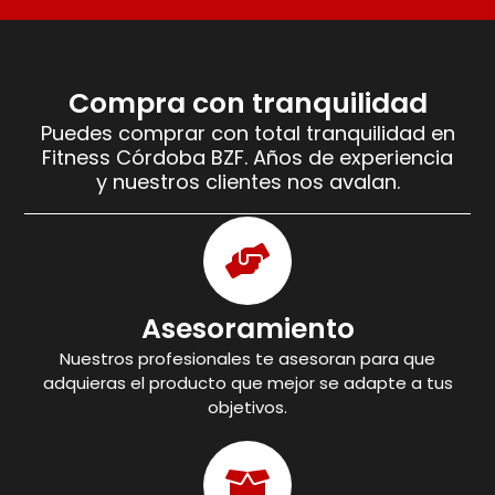
Compra con tranquilidad
Puedes comprar con total tranquilidad en
Fitness Córdoba BZF. Años de experiencia
y nuestros clientes nos avalan.
Asesoramiento
Nuestros profesionales te asesoran para que
adquieras el producto que mejor se adapte a tus
objetivos.