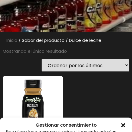
Inicio
/ Sabor del producto / Dulce de leche
Mostrando el único resultado
Gestionar consentimiento
Para ofrecer las mejores experiencias, utilizamos tecnologías