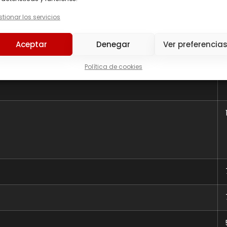
tionar los servicios
Aceptar
Denegar
Ver preferencia
Política de cookies