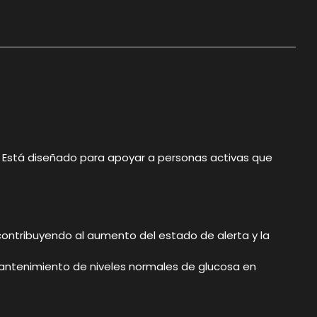
 Está diseñado para apoyar a personas activas que
contribuyendo al aumento del estado de alerta y la
mantenimiento de niveles normales de glucosa en