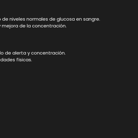
 de niveles normales de glucosa en sangre.
y mejora de la concentración.
o de alerta y concentración.
dades físicas.