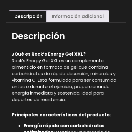
Descripción
Información adicional
Descripción
¿Qué es Rock’s Energy Gel XXL?
Rock’s Energy Gel XXL es un complemento
alimenticio en formato de gel que combina
carbohidratos de rápida absorción, minerales y
vitamina C. Está formulado para ser consumido
antes o durante el ejercicio, proporcionando
energía inmediata y sostenida, ideal para
deportes de resistencia.
Principales características del producto:
Energía rápida con carbohidratos