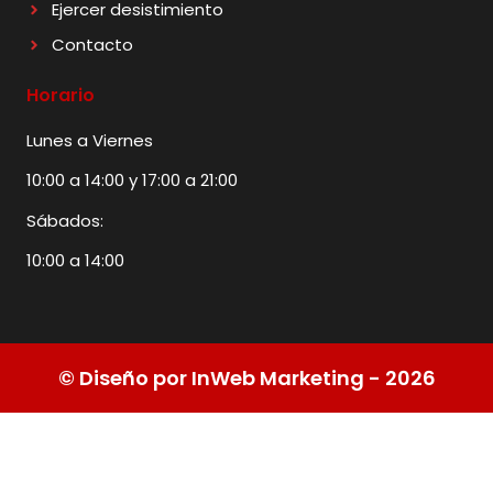
Ejercer desistimiento
Contacto
Horario
Lunes a Viernes
10:00 a 14:00 y 17:00 a 21:00
Sábados:
10:00 a 14:00
© Diseño por InWeb Marketing - 2026