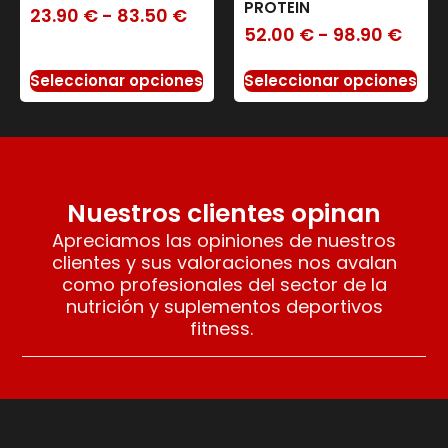
PROTEIN
23.90
€
-
83.50
€
52.00
€
-
98.90
€
Seleccionar opciones
Seleccionar opciones
Nuestros clientes opinan
Apreciamos las opiniones de nuestros
clientes y sus valoraciones nos avalan
como profesionales del sector de la
nutrición y suplementos deportivos
fitness.