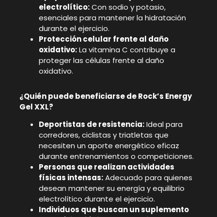
electrolítico:
Con sodio y potasio,
esenciales para mantener la hidratación
durante el ejercicio.
Protección celular frente al daño
oxidativo:
La vitamina C contribuye a
proteger las células frente al daño
oxidativo.
¿Quién puede beneficiarse de Rock’s Energy
Gel XXL?
Deportistas de resistencia:
Ideal para
corredores, ciclistas y triatletas que
necesiten un aporte energético eficaz
durante entrenamientos o competiciones.
Personas que realizan actividades
físicas intensas:
Adecuado para quienes
desean mantener su energía y equilibrio
electrolítico durante el ejercicio.
Individuos que buscan un suplemento