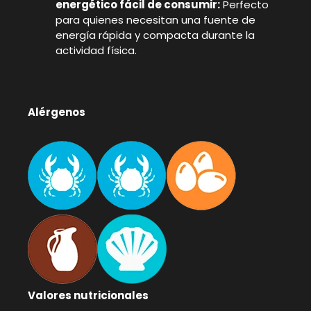
energético fácil de consumir:
Perfecto
para quienes necesitan una fuente de
energía rápida y compacta durante la
actividad física.
Alérgenos
Valores nutricionales