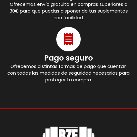
Ofrecemos envío gratuito en compras superiores a
30€ para que puedas disponer de tus suplementos
con facilidad.
Pago seguro
Ofrecemos distintas formas de pago que cuentan
con todas las medidas de seguridad necesarias para
proteger tu compra.