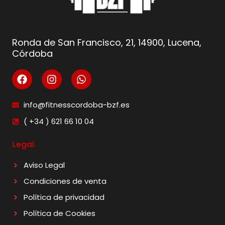
Ronda de San Francisco, 21, 14900, Lucena,
Córdoba
info@fitnesscordoba-bzf.es
( +34 ) 621 66 10 04
Legal
Aviso Legal
Condiciones de venta
Política de privacidad
Política de Cookies