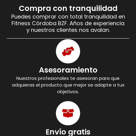
Compra con tranquilidad
Puedes comprar con total tranquilidad en
Fitness Córdoba BZF. Años de experiencia
y nuestros clientes nos avalan.
Asesoramiento
Nuestros profesionales te asesoran para que
adquieras el producto que mejor se adapte a tus
objetivos.
Envío gratis