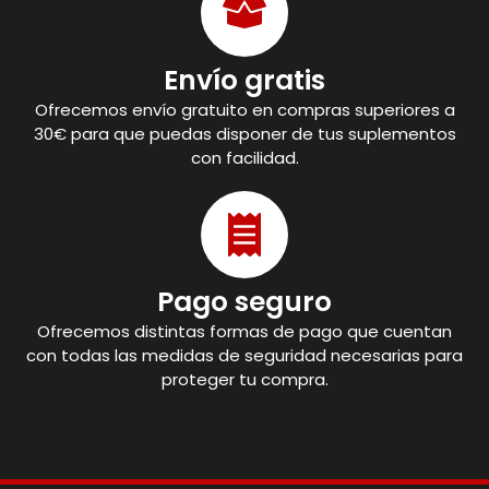
Envío gratis
Ofrecemos envío gratuito en compras superiores a
30€ para que puedas disponer de tus suplementos
con facilidad.
Pago seguro
Ofrecemos distintas formas de pago que cuentan
con todas las medidas de seguridad necesarias para
proteger tu compra.