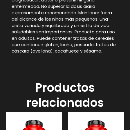
enfermedad. No superar la dosis diaria
expresamente recomendada. Mantener fuera
del alcance de los niños más pequeños. Una
dieta variada y equilibrada y un estilo de vida
saludables son importantes. Producto para uso
en adultos. Puede contener trazas de cereales
que contienen gluten, leche, pescado, frutos de
cáscara (avellana), cacahuete y sésamo.
Productos
relacionados