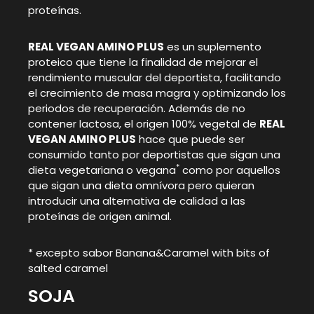
proteínas.
REAL VEGAN AMINO PLUS
es un suplemento
proteico que tiene la finalidad de mejorar el
rendimiento muscular del deportista, facilitando
el crecimiento de masa magra y optimizando los
periodos de recuperación. Además de no
contener lactosa, el origen 100% vegetal de
REAL
VEGAN AMINO PLUS
hace que puede ser
consumido tanto por deportistas que sigan una
*
dieta vegetariana o vegana
como por aquellos
que sigan una dieta omnívora pero quieran
introducir una alternativa de calidad a las
proteínas de origen animal.
* excepto sabor Banana&Caramel with bits of
salted caramel
SOJA