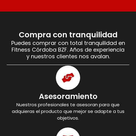
Compra con tranquilidad
Puedes comprar con total tranquilidad en
Fitness Córdoba BZF. Años de experiencia
y nuestros clientes nos avalan.
Asesoramiento
Nuestros profesionales te asesoran para que
adquieras el producto que mejor se adapte a tus
objetivos.