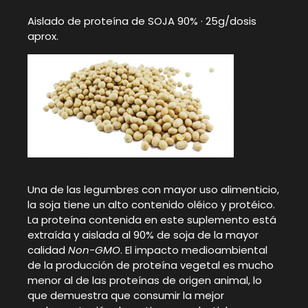
Aislado de proteína de SOJA 90% · 25g/dosis
aprox.
Una de las legumbres con mayor uso alimenticio,
la soja tiene un alto contenido oléico y protéico.
La proteína contenida en este suplemento está
extraída y aislada al 90% de soja de la mayor
calidad
Non-GMO
. El impacto medioambiental
de la producción de proteína vegetal es mucho
menor al de las proteínas de origen animal, lo
que demuestra que consumir la mejor