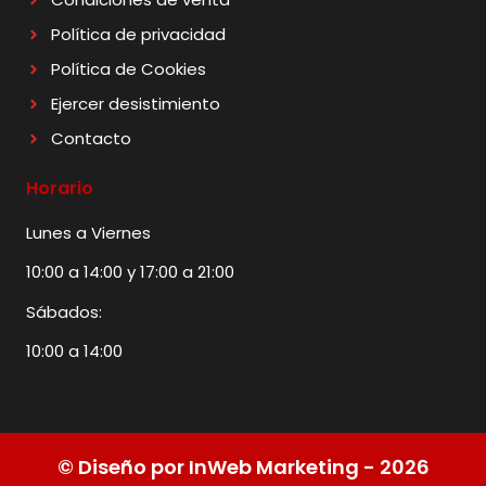
Política de privacidad
Política de Cookies
Ejercer desistimiento
Contacto
Horario
Lunes a Viernes
10:00 a 14:00 y 17:00 a 21:00
Sábados:
10:00 a 14:00
© Diseño por InWeb Marketing - 2026