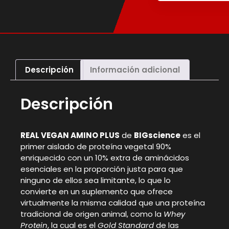
Descripción
Información adicional
Descripción
REAL VEGAN AMINO PLUS
de
BIGscience
es el
primer aislado de proteína vegetal 90%
enriquecido con un 10% extra de aminácidos
esenciales en la proporción justa para que
ninguno de ellos sea limitante, lo que lo
convierte en un suplemento que ofrece
virtualmente la misma calidad que una proteína
tradicional de origen animal, como la
Whey
Protein
, la cual es el
Gold Standard
de las