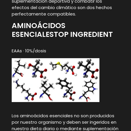
suplementación deportiva y combatir los
efectos del cambio climático son dos hechos
perfectamente compatibles.
AMINOÁCIDOS
ESENCIALES
TOP INGREDIENT
EAAs · 10%/dosis
Los aminoácidos esenciales no son producidos
por nuestro organismo y deben ser ingeridos en
nuestra dieta diaria o mediante suplementación