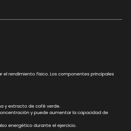
el rendimiento físico. Los componentes principales
na y extracto de café verde.
a concentración y puede aumentar la capacidad de
so energético durante el ejercicio.