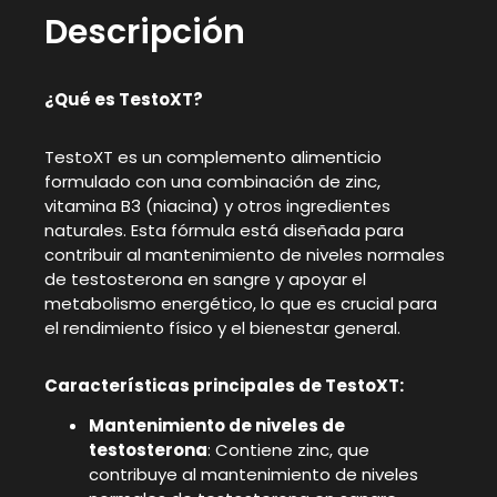
Descripción
¿Qué es TestoXT?
TestoXT es un complemento alimenticio
formulado con una combinación de zinc,
vitamina B3 (niacina) y otros ingredientes
naturales. Esta fórmula está diseñada para
contribuir al mantenimiento de niveles normales
de testosterona en sangre y apoyar el
metabolismo energético, lo que es crucial para
el rendimiento físico y el bienestar general.
Características principales de TestoXT:
Mantenimiento de niveles de
testosterona
: Contiene zinc, que
contribuye al mantenimiento de niveles