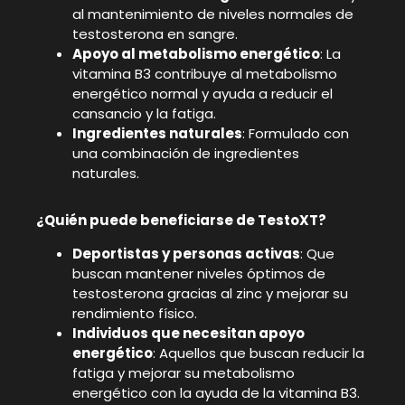
al mantenimiento de niveles normales de
testosterona en sangre.
Apoyo al metabolismo energético
: La
vitamina B3 contribuye al metabolismo
energético normal y ayuda a reducir el
cansancio y la fatiga.
Ingredientes naturales
: Formulado con
una combinación de ingredientes
naturales.
¿Quién puede beneficiarse de TestoXT?
Deportistas y personas activas
: Que
buscan mantener niveles óptimos de
testosterona gracias al zinc y mejorar su
rendimiento físico.
Individuos que necesitan apoyo
energético
: Aquellos que buscan reducir la
fatiga y mejorar su metabolismo
energético con la ayuda de la vitamina B3.