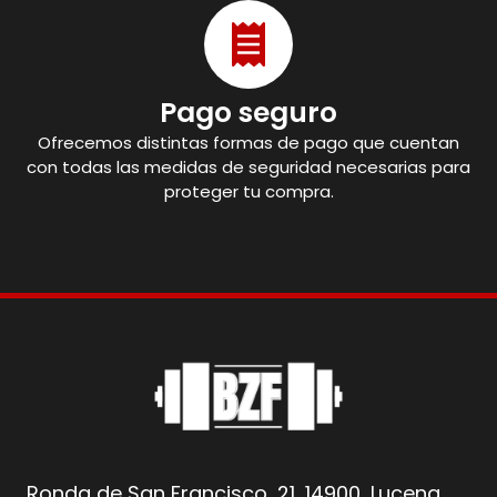
Pago seguro
Ofrecemos distintas formas de pago que cuentan
con todas las medidas de seguridad necesarias para
proteger tu compra.
Ronda de San Francisco, 21, 14900, Lucena,