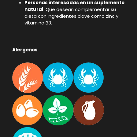
Personas interesadas en un suplemento
natural
: Que desean complementar su
dieta con ingredientes clave como zinc y
vitamina B3.
Alérgenos