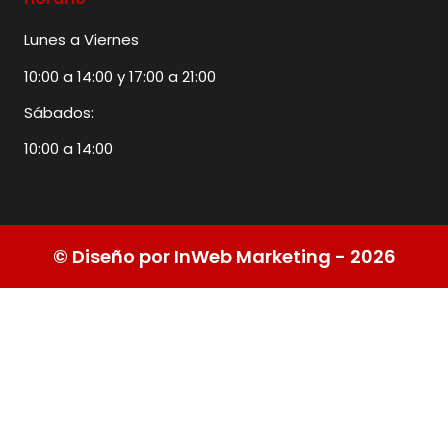
Lunes a Viernes
10:00 a 14:00 y 17:00 a 21:00
Sábados:
10:00 a 14:00
© Diseño por InWeb Marketing - 2026