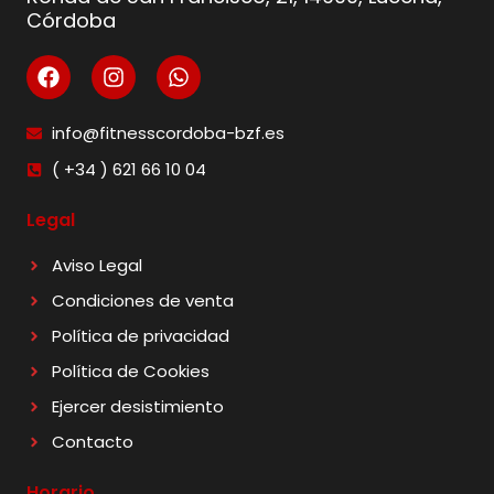
Córdoba
info@fitnesscordoba-bzf.es
( +34 ) 621 66 10 04
Legal
Aviso Legal
Condiciones de venta
Política de privacidad
Política de Cookies
Ejercer desistimiento
Contacto
Horario