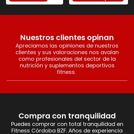
Nuestros clientes opinan
Apreciamos las opiniones de nuestros
clientes y sus valoraciones nos avalan
como profesionales del sector de la
nutrición y suplementos deportivos
fitness.
Compra con tranquilidad
Puedes comprar con total tranquilidad en
Fitness Córdoba BZF. Años de experiencia