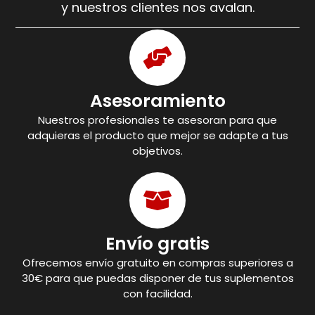
y nuestros clientes nos avalan.
Asesoramiento
Nuestros profesionales te asesoran para que
adquieras el producto que mejor se adapte a tus
objetivos.
Envío gratis
Ofrecemos envío gratuito en compras superiores a
30€ para que puedas disponer de tus suplementos
con facilidad.