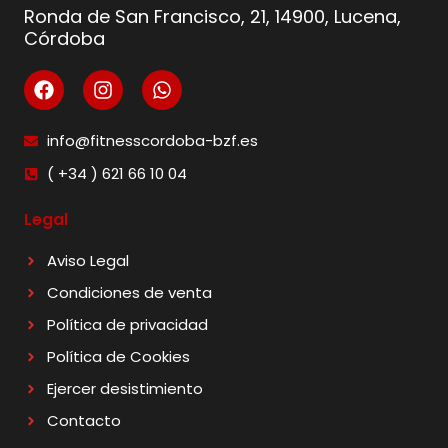
Ronda de San Francisco, 21, 14900, Lucena,
Córdoba
info@fitnesscordoba-bzf.es
( +34 ) 621 66 10 04
Legal
Aviso Legal
Condiciones de venta
Política de privacidad
Política de Cookies
Ejercer desistimiento
Contacto