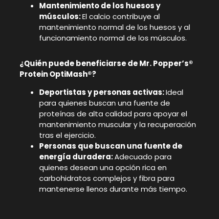
Mantenimiento de los huesos y
músculos:
El calcio contribuye al
mantenimiento normal de los huesos y al
funcionamiento normal de los músculos.
¿Quién puede beneficiarse de Mr. Popper’s®
Protein OptiMash®?
Deportistas y personas activas:
Ideal
para quienes buscan una fuente de
proteínas de alta calidad para apoyar el
mantenimiento muscular y la recuperación
tras el ejercicio.
Personas que buscan una fuente de
energía duradera:
Adecuado para
quienes desean una opción rica en
carbohidratos complejos y fibra para
mantenerse llenos durante más tiempo.