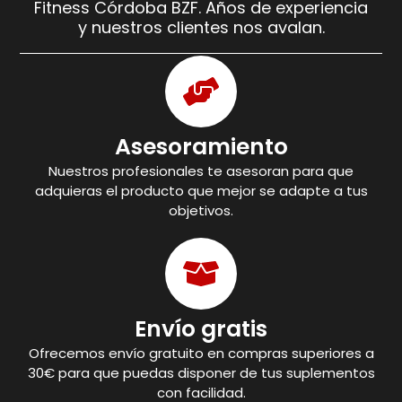
Fitness Córdoba BZF. Años de experiencia
y nuestros clientes nos avalan.
Asesoramiento
Nuestros profesionales te asesoran para que
adquieras el producto que mejor se adapte a tus
objetivos.
Envío gratis
Ofrecemos envío gratuito en compras superiores a
30€ para que puedas disponer de tus suplementos
con facilidad.