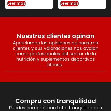
Leer más
Leer más
Nuestros clientes opinan
Apreciamos las opiniones de nuestros
clientes y sus valoraciones nos avalan
como profesionales del sector de la
nutrición y suplementos deportivos
fitness.
Compra con tranquilidad
Puedes comprar con total tranquilidad en