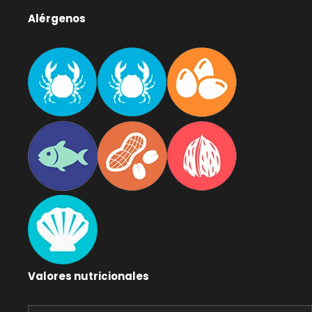
Alérgenos
Valores nutricionales