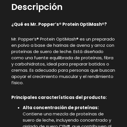
Descripción
¿Qué es Mr. Popper’s® Protein OptiMash®?
Mr. Popper’s® Protein OptiMash® es un preparado
en polvo a base de harinas de avena y arroz con
proteínas de suero de leche. Está diseñado
como una fuente equilibrada de proteínas, fibra
y carbohidratos, ideal para preparar batidos o
cremas. Es adecuado para personas que buscan
apoyar el crecimiento muscular y el rendimiento
físico.
Principales características del producto:
Alta concentración de proteínas:
Contiene una mezcla de proteínas de
suero de leche, incluyendo concentrado y
aislado de suero CFM®, que contribuyen al