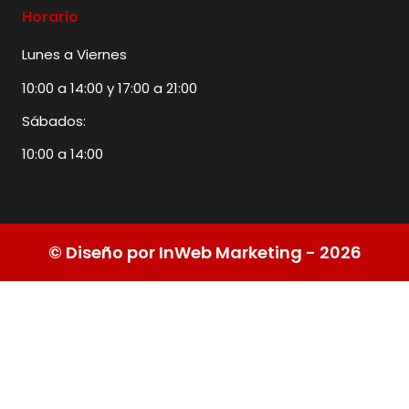
Horario
Lunes a Viernes
10:00 a 14:00 y 17:00 a 21:00
Sábados:
10:00 a 14:00
© Diseño por InWeb Marketing - 2026