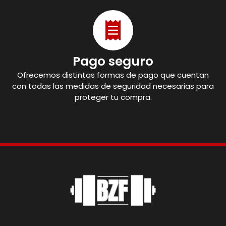
Pago seguro
Ofrecemos distintas formas de pago que cuentan
con todas las medidas de seguridad necesarias para
proteger tu compra.