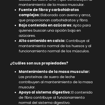
mantenimiento de la masa muscular.
Fuente de fibra y carbohidratos
complejos:
Elaborado con avena y arroz,
que proporcionan carbohidratos y fibra.
Bajo contenido en azúcares:
Apto para
quienes buscan una opción baja en
azúcares.
Alto contenido en calcio:
Contribuye al
mantenimiento normal de los huesos y al
funcionamiento normal de los músculos.
¿Cuáles son sus propiedades?
Mantenimiento de la masa muscular:
Las proteínas de suero de leche
contribuyen al mantenimiento de la masa
muscular.
Apoyo al sistema digestivo:
El contenido
de fibra contribuye al funcionamiento
normal del sistema digestivo.