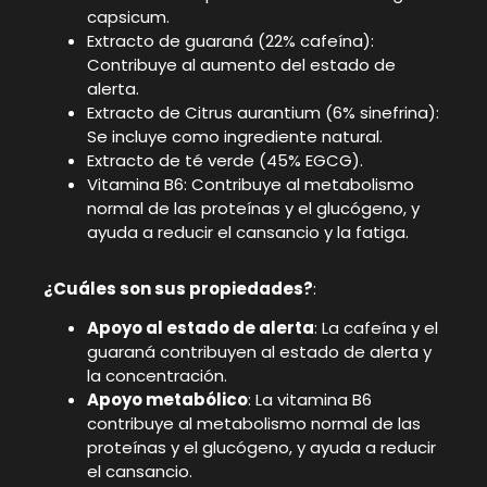
capsicum.
Extracto de guaraná (22% cafeína):
Contribuye al aumento del estado de
alerta.
Extracto de Citrus aurantium (6% sinefrina):
Se incluye como ingrediente natural.
Extracto de té verde (45% EGCG).
Vitamina B6: Contribuye al metabolismo
normal de las proteínas y el glucógeno, y
ayuda a reducir el cansancio y la fatiga.
¿Cuáles son sus propiedades?
:
Apoyo al estado de alerta
: La cafeína y el
guaraná contribuyen al estado de alerta y
la concentración.
Apoyo metabólico
: La vitamina B6
contribuye al metabolismo normal de las
proteínas y el glucógeno, y ayuda a reducir
el cansancio.