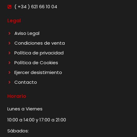
( +34 ) 621 66 10 04
Legal
Aviso Legal
Condiciones de venta
Política de privacidad
Política de Cookies
Ejercer desistimiento
Contacto
Horario
Lunes a Viernes
10:00 a 14:00 y 17:00 a 21:00
Sábados: