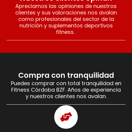
Apreciamos las opiniones de nuestros
clientes y sus valoraciones nos avalan
como profesionales del sector de la
nutrición y suplementos deportivos
fitness.
Compra con tranquilidad
Puedes comprar con total tranquilidad en
Fitness Córdoba BZF. Años de experiencia
y nuestros clientes nos avalan.