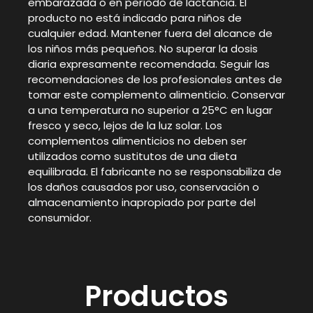
embarazada o en período de lactancia. El
producto no está indicado para niños de
cualquier edad. Mantener fuera del alcance de
los niños más pequeños. No superar la dosis
diaria expresamente recomendada. Seguir las
recomendaciones de los profesionales antes de
tomar este complemento alimenticio. Conservar
a una temperatura no superior a 25°C en lugar
fresco y seco, lejos de la luz solar. Los
complementos alimenticios no deben ser
utilizados como sustitutos de una dieta
equilibrada. El fabricante no se responsabiliza de
los daños causados por uso, conservación o
almacenamiento inapropiado por parte del
consumidor.
Productos