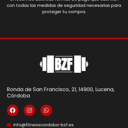
con todas las medidas de seguridad necesarias para
proteger tu compra.
Ronda de San Francisco, 21, 14900, Lucena,
Córdoba
info@fitnesscordoba-bzf.es