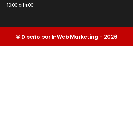
10:00 a 14:00
© Diseño por InWeb Marketing - 2026