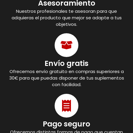
Asesoramiento
Nuestros profesionales te asesoran para que
adquieras el producto que mejor se adapte a tus
objetivos.
Envío gratis
Ofrecemos envío gratuito en compras superiores a
30€ para que puedas disponer de tus suplementos
con facilidad.
Pago seguro
Ofrecemos distintas formas de pago que cuentan