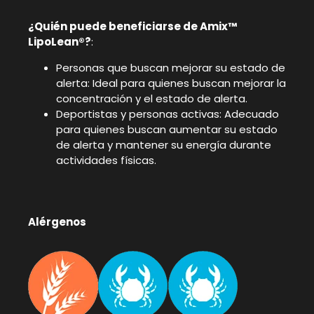
¿Quién puede beneficiarse de Amix™
LipoLean®?
:
Personas que buscan mejorar su estado de
alerta: Ideal para quienes buscan mejorar la
concentración y el estado de alerta.
Deportistas y personas activas: Adecuado
para quienes buscan aumentar su estado
de alerta y mantener su energía durante
actividades físicas.
Alérgenos