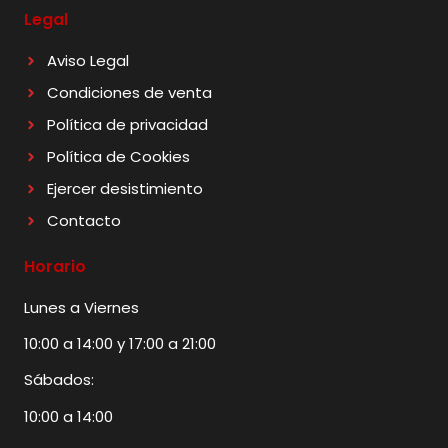
Legal
Aviso Legal
Condiciones de venta
Política de privacidad
Política de Cookies
Ejercer desistimiento
Contacto
Horario
Lunes a Viernes
10:00 a 14:00 y 17:00 a 21:00
Sábados:
10:00 a 14:00