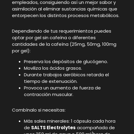
empleados, consiguiendo así un mejor sabor y
asimilación al eliminar sustancias químicas que
entorpecen los distintos procesos metabólicos.
Dependiendo de tus requerimientos puedes
optar por gel sin cafeína o diferentes
cantidades de la cafeína (25mg, 50mg, 100mg
por gel):
Preserva los depósitos de glucógeno.
Moviliza los ácidos grasos.
Durante trabajos aeróbicos retarda el
tiempo de extenuación.
Provoca un aumento de fuerza de
contracción muscular.
Combínalo si necesitas:
Más sales minerales: 1 cápsula cada hora
de
SALTS Electrolytes
acompañada de