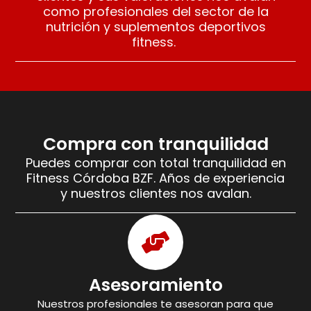
como profesionales del sector de la
nutrición y suplementos deportivos
fitness.
Compra con tranquilidad
Puedes comprar con total tranquilidad en
Fitness Córdoba BZF. Años de experiencia
y nuestros clientes nos avalan.
Asesoramiento
Nuestros profesionales te asesoran para que