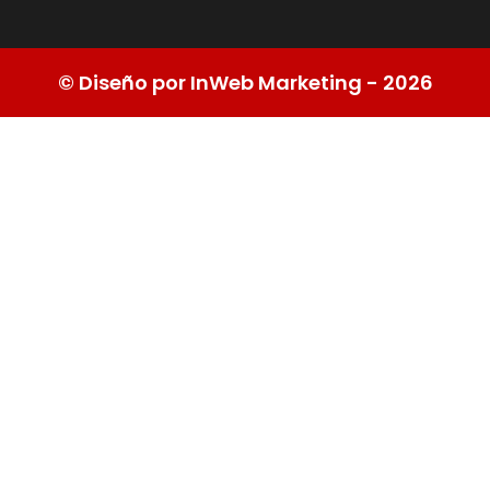
© Diseño por InWeb Marketing - 2026