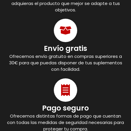
adquieras el producto que mejor se adapte a tus
objetivos.
Envío gratis
Ofrecemos envío gratuito en compras superiores a
30€ para que puedas disponer de tus suplementos
con facilidad.
Pago seguro
Ofrecemos distintas formas de pago que cuentan
con todas las medidas de seguridad necesarias para
proteger tu compra.