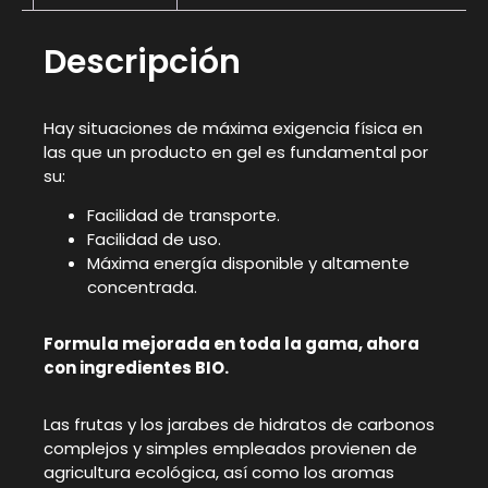
Descripción
Hay situaciones de máxima exigencia física en
las que un producto en gel es fundamental por
su:
Facilidad de transporte.
Facilidad de uso.
Máxima energía disponible y altamente
concentrada.
Formula mejorada en toda la gama, ahora
con ingredientes BIO.
Las frutas y los jarabes de hidratos de carbonos
complejos y simples empleados provienen de
agricultura ecológica, así como los aromas