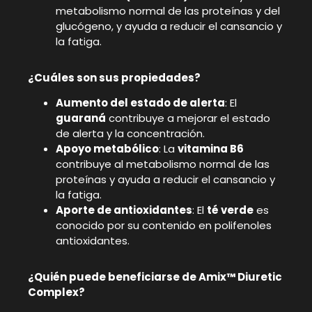
metabolismo normal de las proteínas y del
glucógeno, y ayuda a reducir el cansancio y
la fatiga.
¿Cuáles son sus propiedades?
Aumento del estado de alerta
: El
guaraná
contribuye a mejorar el estado
de alerta y la concentración.
Apoyo metabólico
: La
vitamina B6
contribuye al metabolismo normal de las
proteínas y ayuda a reducir el cansancio y
la fatiga.
Aporte de antioxidantes
: El
té verde
es
conocido por su contenido en polifenoles
antioxidantes.
¿Quién puede beneficiarse de Amix™ Diuretic
Complex?