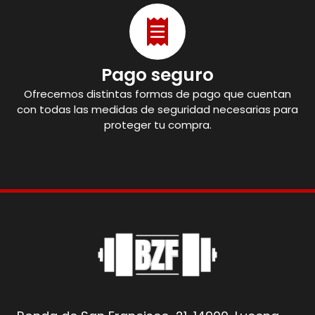
Pago seguro
Ofrecemos distintas formas de pago que cuentan
con todas las medidas de seguridad necesarias para
proteger tu compra.