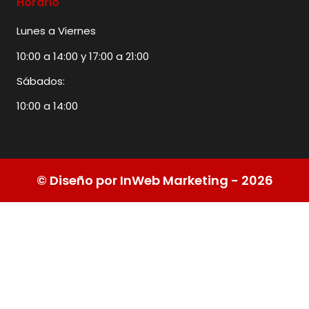
Horario
Lunes a Viernes
10:00 a 14:00 y 17:00 a 21:00
Sábados:
10:00 a 14:00
© Diseño por InWeb Marketing - 2026