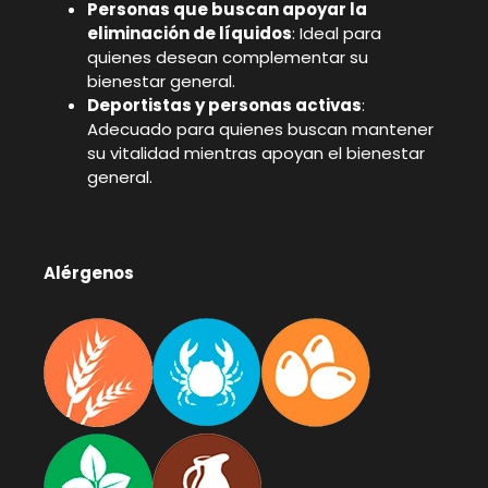
Personas que buscan apoyar la
eliminación de líquidos
: Ideal para
quienes desean complementar su
bienestar general.
Deportistas y personas activas
:
Adecuado para quienes buscan mantener
su vitalidad mientras apoyan el bienestar
general.
Alérgenos