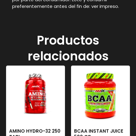
preferentemente antes del fin de: ver impreso.
Productos
relacionados
AMINO HYDRO-32 250
BCAA INSTANT JUICE