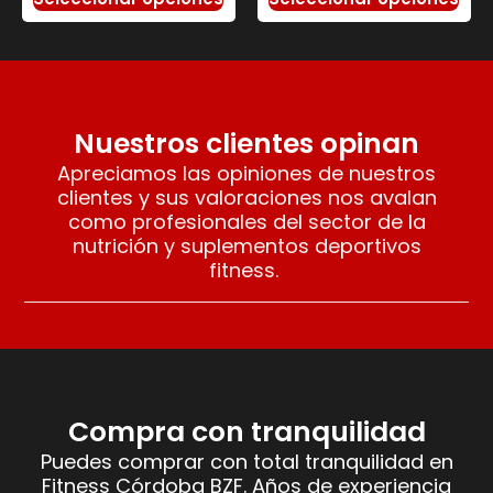
Nuestros clientes opinan
Apreciamos las opiniones de nuestros
clientes y sus valoraciones nos avalan
como profesionales del sector de la
nutrición y suplementos deportivos
fitness.
Compra con tranquilidad
Puedes comprar con total tranquilidad en
Fitness Córdoba BZF. Años de experiencia