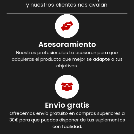
y nuestros clientes nos avalan.
Asesoramiento
Nuestros profesionales te asesoran para que
adquieras el producto que mejor se adapte a tus
objetivos.
Envío gratis
Ofrecemos envío gratuito en compras superiores a
30€ para que puedas disponer de tus suplementos
con facilidad.