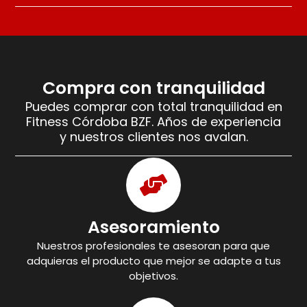
Compra con tranquilidad
Puedes comprar con total tranquilidad en
Fitness Córdoba BZF. Años de experiencia
y nuestros clientes nos avalan.
Asesoramiento
Nuestros profesionales te asesoran para que
adquieras el producto que mejor se adapte a tus
objetivos.