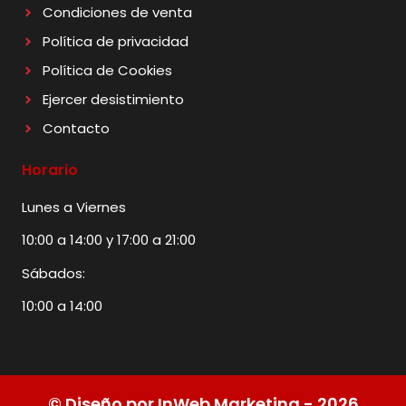
Condiciones de venta
Política de privacidad
Política de Cookies
Ejercer desistimiento
Contacto
Horario
Lunes a Viernes
10:00 a 14:00 y 17:00 a 21:00
Sábados:
10:00 a 14:00
© Diseño por InWeb Marketing - 2026