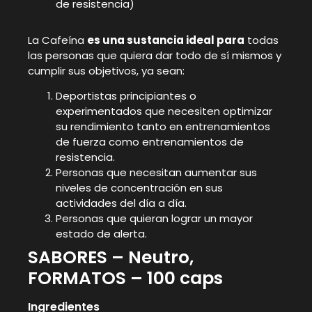
de resistencia)
La Cafeína
es una sustancia ideal para
todas
las personas que quiera dar todo de sí mismos y
cumplir sus objetivos, ya sean:
Deportistas principiantes o
experimentados que necesiten optimizar
su rendimiento tanto en entrenamientos
de fuerza como entrenamientos de
resistencia.
Personas que necesitan aumentar sus
niveles de concentración en sus
actividades del día a día.
Personas que quieran lograr un mayor
estado de alerta.
SABORES – Neutro,
FORMATOS – 100 caps
Ingredientes