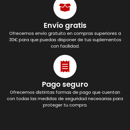
Envío gratis
Ofrecemos envío gratuito en compras superiores a
30€ para que puedas disponer de tus suplementos
con facilidad.
Pago seguro
Ofrecemos distintas formas de pago que cuentan
con todas las medidas de seguridad necesarias para
proteger tu compra.