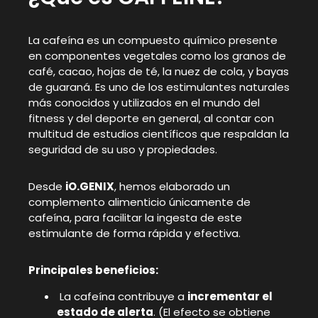
La cafeína es un compuesto químico presente
en componentes vegetales como los granos de
café, cacao, hojas de té, la nuez de cola, y bayas
de guaraná. Es uno de los estimulantes naturales
más conocidos y utilizados en el mundo del
fitness y del deporte en general, al contar con
multitud de estudios científicos que respaldan la
seguridad de su uso y propiedades.
Desde
iO.GENIX
, hemos elaborado un
complemento alimenticio únicamente de
cafeína, para facilitar la ingesta de este
estimulante de forma rápida y efectiva.
Principales beneficios:
La cafeína contribuye a
incrementar el
estado de alerta
. (El efecto se obtiene