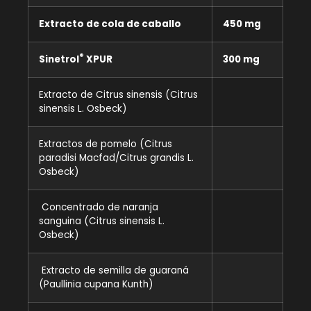
Extracto de cola de caballo
450 mg
®
Sinetrol
XPUR
300 mg
Extracto de Citrus sinensis (Citrus
sinensis L. Osbeck)
Extractos de pomelo (Citrus
paradisi Macfad/Citrus grandis L.
Osbeck)
Concentrado de naranja
sanguina (Citrus sinensis L.
Osbeck)
Extracto de semilla de guaraná
(Paullinia cupana Kunth)