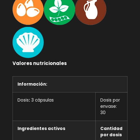
Valores nutricionales
Información:
Dosis
:
3 cápsulas
Dosis por
envase:
30
Ingredientes activos
Cantidad
por dosis