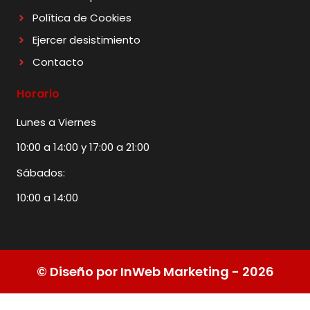
Política de Cookies
Ejercer desistimiento
Contacto
Horario
Lunes a Viernes
10:00 a 14:00 y 17:00 a 21:00
Sábados:
10:00 a 14:00
© Diseño por InWeb Marketing - 2026