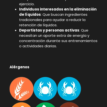
ejercicio.
Individuos interesados en la eliminación
de líquidos
: Que buscan ingredientes
tradicionales para ayudar a reducir la
retención de líquidos.
Deportistas y personas activas
: Que
necesitan un aporte extra de energía y
concentración durante sus entrenamientos
o actividades diarias.
Alérgenos