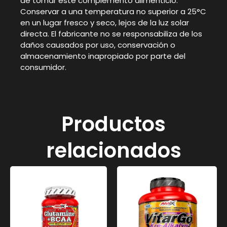
de tomar este complemento alimenticio.
Conservar a una temperatura no superior a 25°C
en un lugar fresco y seco, lejos de la luz solar
directa. El fabricante no se responsabiliza de los
daños causados por uso, conservación o
almacenamiento inapropiado por parte del
consumidor.
Productos
relacionados