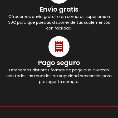
Envío gratis
Ofrecemos envío gratuito en compras superiores a
30€ para que puedas disponer de tus suplementos
con facilidad.
Pago seguro
Ofrecemos distintas formas de pago que cuentan
con todas las medidas de seguridad necesarias para
proteger tu compra.