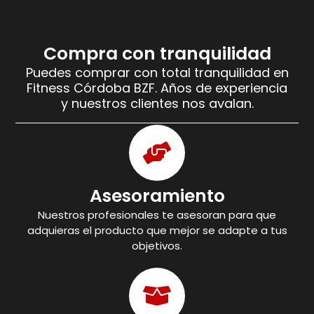
Compra con tranquilidad
Puedes comprar con total tranquilidad en
Fitness Córdoba BZF. Años de experiencia
y nuestros clientes nos avalan.
Asesoramiento
Nuestros profesionales te asesoran para que
adquieras el producto que mejor se adapte a tus
objetivos.