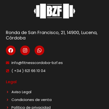
Ronda de San Francisco, 21, 14900, Lucena,
Córdoba
info@fitnesscordoba-bzf.es
( +34 ) 621 66 10 04
Legal
Aviso Legal
Condiciones de venta
Política de privacidad