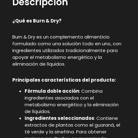
Descripción
¿Qué es Burn & Dry?
Burn & Dry es un complemento alimenticio
formulado como una solución todo en uno, con
ingredientes utilizados tradicionalmente para
apoyar el metabolismo energético y la
eliminación de líquidos.
Principales características del producto:
Fórmula doble acción
: Combina
ingredientes asociados con el
metabolismo energético y la eliminación
de líquidos.
Ingredientes seleccionados
: Contiene
extractos de plantas como el guaraná, el
té verde y la sinefrina. Para obtener