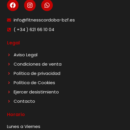
info@fitnesscordoba-bzf.es
( +34 ) 621 66 10 04
Legal
Aviso Legal
Condiciones de venta
Política de privacidad
Política de Cookies
Ejercer desistimiento
Contacto
Horario
Lunes a Viernes