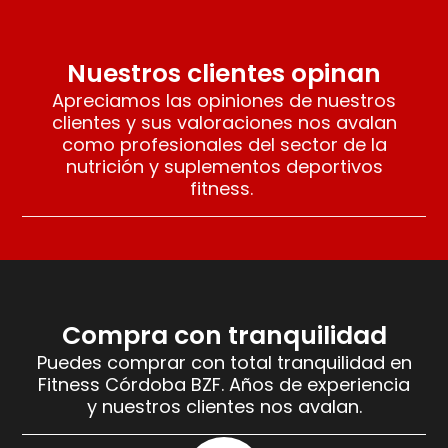
Nuestros clientes opinan
Apreciamos las opiniones de nuestros
clientes y sus valoraciones nos avalan
como profesionales del sector de la
nutrición y suplementos deportivos
fitness.
Compra con tranquilidad
Puedes comprar con total tranquilidad en
Fitness Córdoba BZF. Años de experiencia
y nuestros clientes nos avalan.