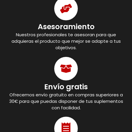
Asesoramiento
Nuestros profesionales te asesoran para que
adquieras el producto que mejor se adapte a tus
objetivos.
Envío gratis
Ofrecemos envío gratuito en compras superiores a
30€ para que puedas disponer de tus suplementos
con facilidad.