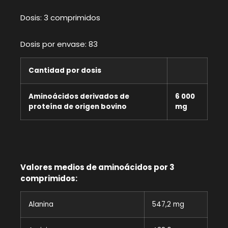
Dosis: 3 comprimidos
Dosis por envase: 83
Cantidad por dosis
Aminoácidos derivados de
6 000
proteína de origen bovino
mg
Valores medios de aminoácidos por 3
comprimidos:
Alanina
547,2 mg