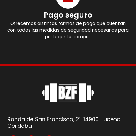
Pago seguro
Ofrecemos distintas formas de pago que cuentan
con todas las medidas de seguridad necesarias para
proteger tu compra.
Ronda de San Francisco, 21, 14900, Lucena,
Córdoba