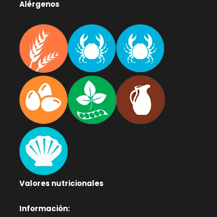
Alérgenos
Valores nutricionales
Información: