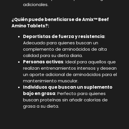
adicionales.
¿Quién puede beneficiarse de Amix™ Beef
Amino Tablets?:
Deportistas de fuerza y resistencia
:
Adecuado para quienes buscan un
complemento de aminoácidos de alta
calidad para su dieta diaria.
Personas activas
: Ideal para aquellos que
realizan entrenamientos intensos y desean
un aporte adicional de aminoácidos para el
mantenimiento muscular.
Individuos que buscan un suplemento
bajo en grasa
: Perfecto para quienes
buscan proteínas sin añadir calorías de
grasa a su dieta.