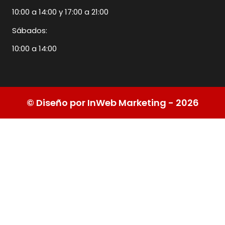
10:00 a 14:00 y 17:00 a 21:00
Sábados:
10:00 a 14:00
© Diseño por InWeb Marketing - 2026