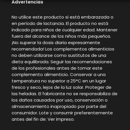
Advertencias
No utilice este producto si está embarazada o
en período de lactancia. El producto no está
indicado para niños de cualquier edad. Mantener
fuera del alcance de los niños más pequeños.
¡No superar la dosis diaria expresamente
recomendada! Los complementos alimenticios
no deben utilizarse como sustitutos de una
dieta equilibrada. Seguir las recomendaciones
de los profesionales antes de tomar este
complemento alimenticio. Conservar a una
temperatura no superior a 25°C en un lugar
fresco y seco, lejos de la luz solar. Proteger de
las heladas. El fabricante no se responsabiliza de
los daños causados por uso, conservación o
almacenamiento inapropiado por parte del
consumidor. Lote y consumir preferentemente
antes del fin de: Ver impreso.