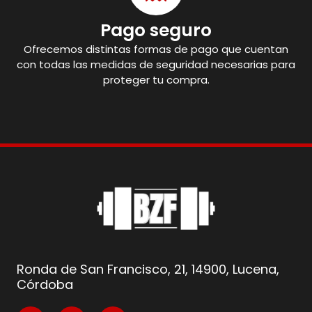
Pago seguro
Ofrecemos distintas formas de pago que cuentan
con todas las medidas de seguridad necesarias para
proteger tu compra.
Ronda de San Francisco, 21, 14900, Lucena,
Córdoba