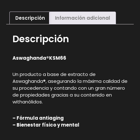
Descripción
Información adicional
Descripción
Aswaghanda®KSM66
Un producto a base de extracto de
Aswaghanda®, asegurando la máxima calidad de
su procedencia y contando con un gran número
de propiedades gracias a su contenido en
withanólidos.
– Fórmula antiaging
– Bienestar físico y mental