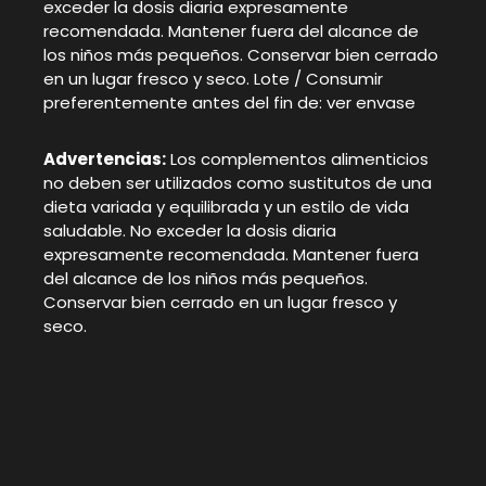
exceder la dosis diaria expresamente
recomendada. Mantener fuera del alcance de
los niños más pequeños. Conservar bien cerrado
en un lugar fresco y seco. Lote / Consumir
preferentemente antes del fin de: ver envase
Advertencias:
Los complementos alimenticios
no deben ser utilizados como sustitutos de una
dieta variada y equilibrada y un estilo de vida
saludable. No exceder la dosis diaria
expresamente recomendada. Mantener fuera
del alcance de los niños más pequeños.
Conservar bien cerrado en un lugar fresco y
seco.