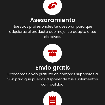
Asesoramiento
Nuestros profesionales te asesoran para que
adquieras el producto que mejor se adapte a tus
objetivos.
Envío gratis
Ofrecemos envío gratuito en compras superiores a
30€ para que puedas disponer de tus suplementos
con facilidad.