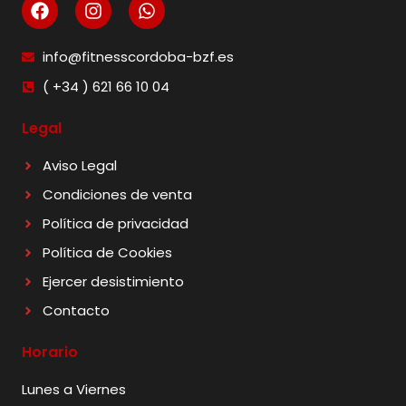
info@fitnesscordoba-bzf.es
( +34 ) 621 66 10 04
Legal
Aviso Legal
Condiciones de venta
Política de privacidad
Política de Cookies
Ejercer desistimiento
Contacto
Horario
Lunes a Viernes