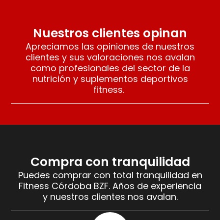
Nuestros clientes opinan
Apreciamos las opiniones de nuestros
clientes y sus valoraciones nos avalan
como profesionales del sector de la
nutrición y suplementos deportivos
fitness.
Compra con tranquilidad
Puedes comprar con total tranquilidad en
Fitness Córdoba BZF. Años de experiencia
y nuestros clientes nos avalan.