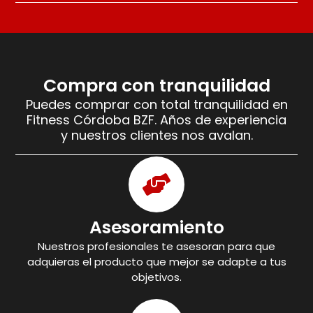
Compra con tranquilidad
Puedes comprar con total tranquilidad en
Fitness Córdoba BZF. Años de experiencia
y nuestros clientes nos avalan.
Asesoramiento
Nuestros profesionales te asesoran para que
adquieras el producto que mejor se adapte a tus
objetivos.