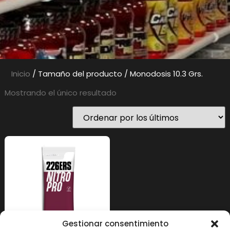
Inicio
/ Tamaño del producto / Monodosis 10.3 Grs.
Mostrando el único resultado
Gestionar consentimiento