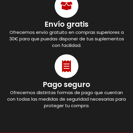
Envío gratis
Ofrecemos envío gratuito en compras superiores a
30€ para que puedas disponer de tus suplementos
con facilidad.
Pago seguro
Ofrecemos distintas formas de pago que cuentan
con todas las medidas de seguridad necesarias para
proteger tu compra.