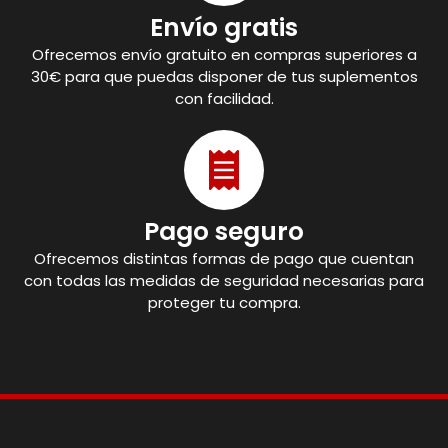
Envío gratis
Ofrecemos envío gratuito en compras superiores a
30€ para que puedas disponer de tus suplementos
con facilidad.
Pago seguro
Ofrecemos distintas formas de pago que cuentan
con todas las medidas de seguridad necesarias para
proteger tu compra.