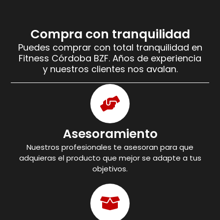
Compra con tranquilidad
Puedes comprar con total tranquilidad en
Fitness Córdoba BZF. Años de experiencia
y nuestros clientes nos avalan.
Asesoramiento
Nuestros profesionales te asesoran para que
adquieras el producto que mejor se adapte a tus
objetivos.