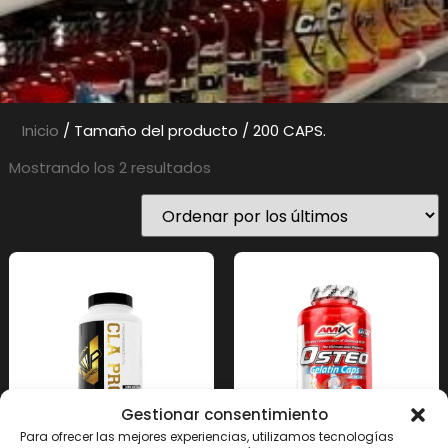
Inicio
/ Tamaño del producto / 200 CAPS.
Mostrando los 2 resultados
Gestionar consentimiento
Para ofrecer las mejores experiencias, utilizamos tecnologías