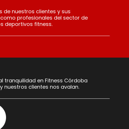
 de nuestros clientes y sus
 como profesionales del sector de
s deportivos fitness.
l tranquilidad en Fitness Córdoba
y nuestros clientes nos avalan.