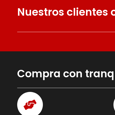
Nuestros clientes
Compra con tranq