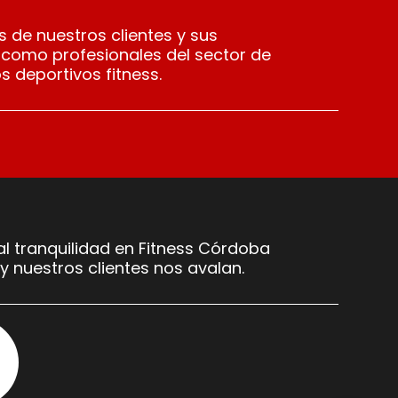
 de nuestros clientes y sus
 como profesionales del sector de
s deportivos fitness.
l tranquilidad en Fitness Córdoba
y nuestros clientes nos avalan.