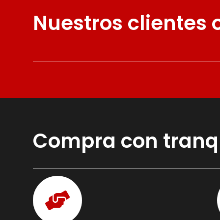
Nuestros clientes
Compra con tranq