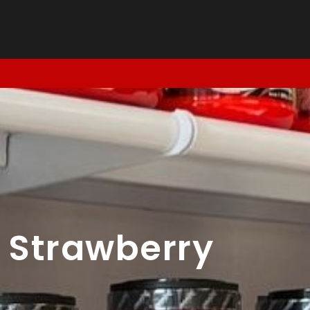
 Strawberry