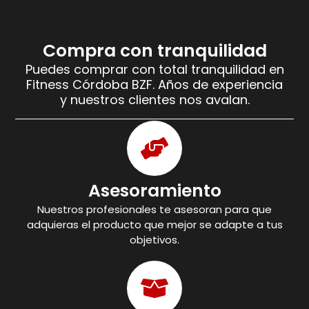
Compra con tranquilidad
Puedes comprar con total tranquilidad en
Fitness Córdoba BZF. Años de experiencia
y nuestros clientes nos avalan.
Asesoramiento
Nuestros profesionales te asesoran para que
adquieras el producto que mejor se adapte a tus
objetivos.