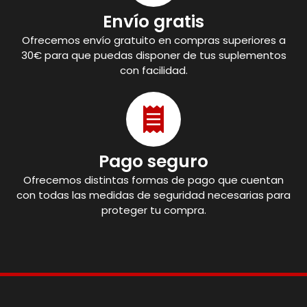
Envío gratis
Ofrecemos envío gratuito en compras superiores a
30€ para que puedas disponer de tus suplementos
con facilidad.
Pago seguro
Ofrecemos distintas formas de pago que cuentan
con todas las medidas de seguridad necesarias para
proteger tu compra.