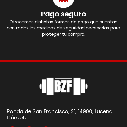
Pago seguro
Ofrecemos distintas formas de pago que cuentan
con todas las medidas de seguridad necesarias para
proteger tu compra.
Ronda de San Francisco, 21, 14900, Lucena,
Córdoba