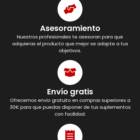
Asesoramiento
Nuestros profesionales te asesoran para que
adquieras el producto que mejor se adapte a tus
objetivos.
Envío gratis
Ofrecemos envío gratuito en compras superiores a
30€ para que puedas disponer de tus suplementos
con facilidad.