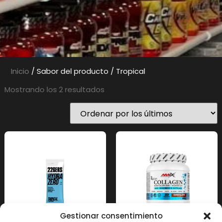
Inicio
/ Sabor del producto / Tropical
Mostrando los 2 resultados
Gestionar consentimiento