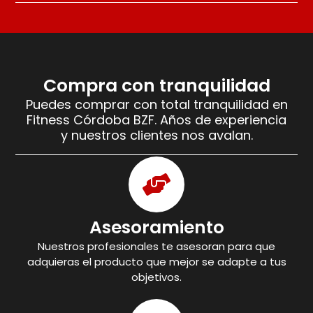
Compra con tranquilidad
Puedes comprar con total tranquilidad en
Fitness Córdoba BZF. Años de experiencia
y nuestros clientes nos avalan.
Asesoramiento
Nuestros profesionales te asesoran para que
adquieras el producto que mejor se adapte a tus
objetivos.