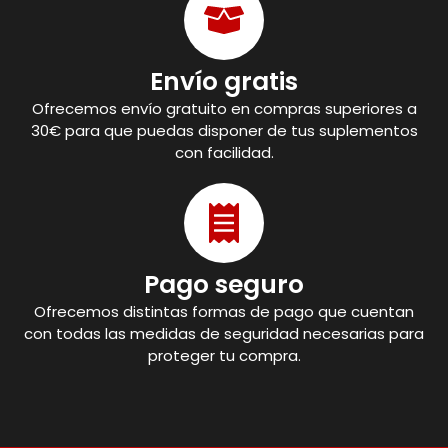
Envío gratis
Ofrecemos envío gratuito en compras superiores a
30€ para que puedas disponer de tus suplementos
con facilidad.
Pago seguro
Ofrecemos distintas formas de pago que cuentan
con todas las medidas de seguridad necesarias para
proteger tu compra.