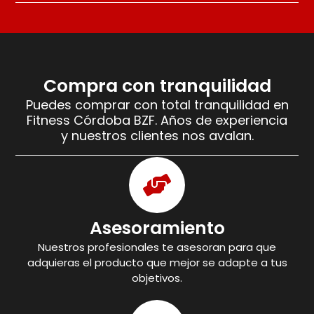
Compra con tranquilidad
Puedes comprar con total tranquilidad en
Fitness Córdoba BZF. Años de experiencia
y nuestros clientes nos avalan.
Asesoramiento
Nuestros profesionales te asesoran para que
adquieras el producto que mejor se adapte a tus
objetivos.