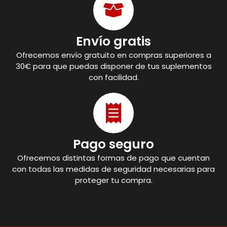
Envío gratis
Ofrecemos envío gratuito en compras superiores a
30€ para que puedas disponer de tus suplementos
con facilidad.
Pago seguro
Ofrecemos distintas formas de pago que cuentan
con todas las medidas de seguridad necesarias para
proteger tu compra.