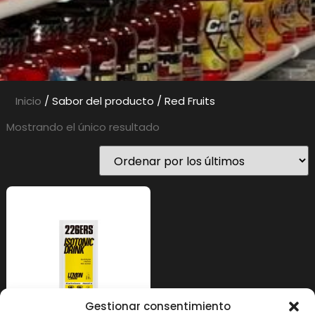
Inicio
/ Sabor del producto / Red Fruits
Mostrando el único resultado
Gestionar consentimiento