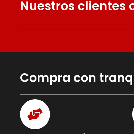
Nuestros clientes
Compra con tranq