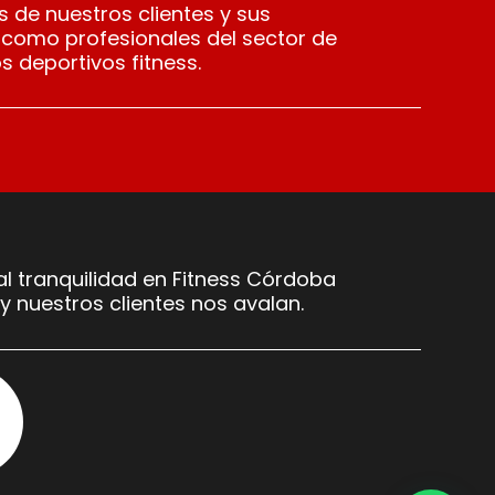
 de nuestros clientes y sus
 como profesionales del sector de
s deportivos fitness.
l tranquilidad en Fitness Córdoba
y nuestros clientes nos avalan.