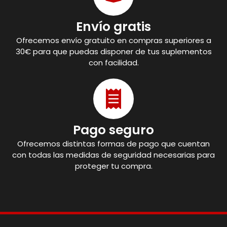
Envío gratis
Ofrecemos envío gratuito en compras superiores a
30€ para que puedas disponer de tus suplementos
con facilidad.
Pago seguro
Ofrecemos distintas formas de pago que cuentan
con todas las medidas de seguridad necesarias para
proteger tu compra.