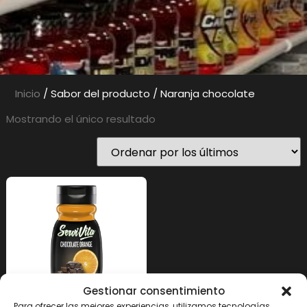
Inicio
/ Sabor del producto / Naranja chocolate
Mostrando el único resultado
Gestionar consentimiento
Para ofrecer las mejores experiencias, utilizamos tecnologías