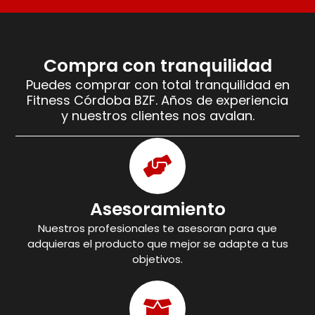
Compra con tranquilidad
Puedes comprar con total tranquilidad en
Fitness Córdoba BZF. Años de experiencia
y nuestros clientes nos avalan.
Asesoramiento
Nuestros profesionales te asesoran para que
adquieras el producto que mejor se adapte a tus
objetivos.