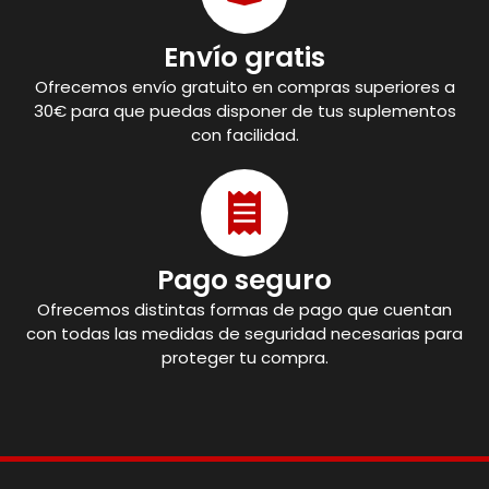
Envío gratis
Ofrecemos envío gratuito en compras superiores a
30€ para que puedas disponer de tus suplementos
con facilidad.
Pago seguro
Ofrecemos distintas formas de pago que cuentan
con todas las medidas de seguridad necesarias para
proteger tu compra.