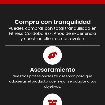
Compra con tranquilidad
Puedes comprar con total tranquilidad en
Fitness Córdoba BZF. Años de experiencia
y nuestros clientes nos avalan.
Asesoramiento
Nuestros profesionales te asesoran para que
adquieras el producto que mejor se adapte a tus
objetivos.