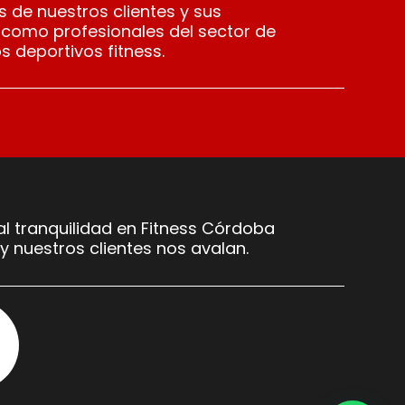
 de nuestros clientes y sus
 como profesionales del sector de
s deportivos fitness.
l tranquilidad en Fitness Córdoba
y nuestros clientes nos avalan.