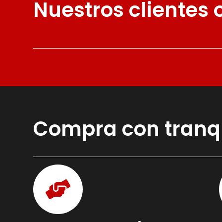
Nuestros clientes
Compra con tranq