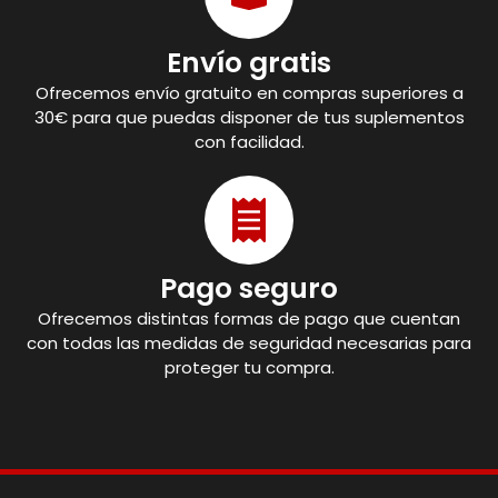
Envío gratis
Ofrecemos envío gratuito en compras superiores a
30€ para que puedas disponer de tus suplementos
con facilidad.
Pago seguro
Ofrecemos distintas formas de pago que cuentan
con todas las medidas de seguridad necesarias para
proteger tu compra.