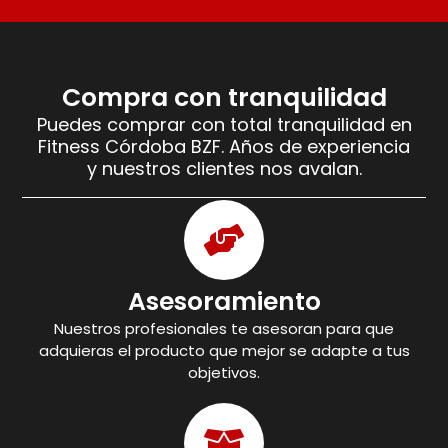
Compra con tranquilidad
Puedes comprar con total tranquilidad en
Fitness Córdoba BZF. Años de experiencia
y nuestros clientes nos avalan.
Asesoramiento
Nuestros profesionales te asesoran para que
adquieras el producto que mejor se adapte a tus
objetivos.