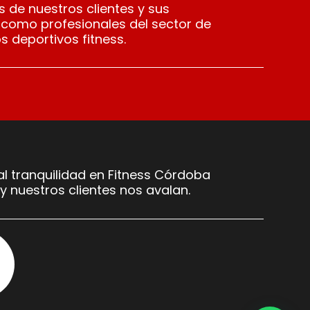
 de nuestros clientes y sus
 como profesionales del sector de
s deportivos fitness.
l tranquilidad en Fitness Córdoba
y nuestros clientes nos avalan.