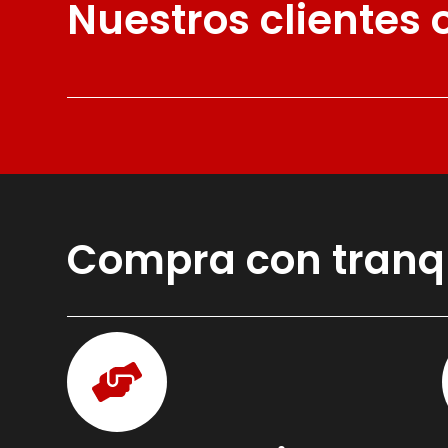
Nuestros clientes
Compra con tranq