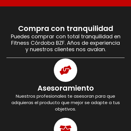
Compra con tranquilidad
Puedes comprar con total tranquilidad en
Fitness Córdoba BZF. Años de experiencia
y nuestros clientes nos avalan.
Asesoramiento
Nuestros profesionales te asesoran para que
adquieras el producto que mejor se adapte a tus
objetivos.