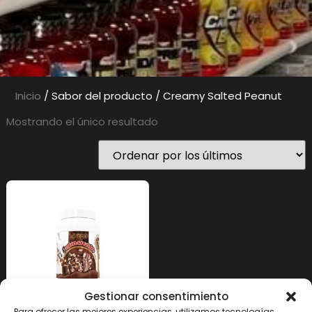
Inicio
/ Sabor del producto / Creamy Salted Peanut
Mostrando el único resultado
Gestionar consentimiento
Para ofrecer las mejores experiencias, utilizamos tecnologías