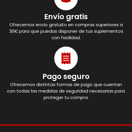
Envío gratis
Ofrecemos envío gratuito en compras superiores a
30€ para que puedas disponer de tus suplementos
con facilidad.
Pago seguro
Ofrecemos distintas formas de pago que cuentan
con todas las medidas de seguridad necesarias para
proteger tu compra.